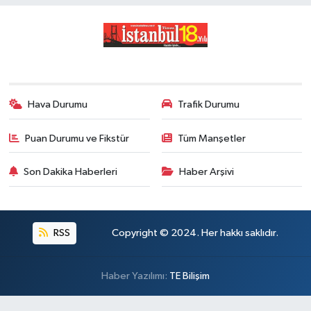
Hava Durumu
Trafik Durumu
Puan Durumu ve Fikstür
Tüm Manşetler
Son Dakika Haberleri
Haber Arşivi
RSS
Copyright © 2024. Her hakkı saklıdır.
Haber Yazılımı:
TE Bilişim