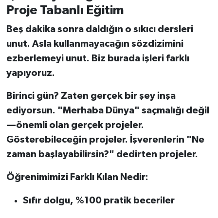
Proje Tabanlı Eğitim
Beş dakika sonra daldığın o sıkıcı dersleri
unut. Asla kullanmayacağın sözdizimini
ezberlemeyi unut. Biz burada işleri farklı
yapıyoruz.
Birinci gün? Zaten gerçek bir şey inşa
ediyorsun. "Merhaba Dünya" saçmalığı değil
—önemli olan gerçek projeler.
Gösterebileceğin projeler. İşverenlerin "Ne
zaman başlayabilirsin?" dedirten projeler.
Öğrenimimizi Farklı Kılan Nedir:
Sıfır dolgu, %100 pratik beceriler