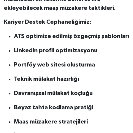
ekleyebilecek maaş müzakere taktikleri.
Kariyer Destek Cephaneliğimiz:
ATS optimize edilmiş özgeçmiş şablonları
LinkedIn profil optimizasyonu
Portföy web sitesi oluşturma
Teknik mülakat hazırlığı
Davranışsal mülakat koçluğu
Beyaz tahta kodlama pratiği
Maaş müzakere stratejileri