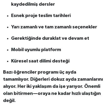
kaydedilmiş dersler
Esnek proje teslim tarihleri
Yarı zamanlı ve tam zamanlı seçenekler
Gerektiğinde duraklat ve devam et
Mobil uyumlu platform
Küresel saat dilimi desteği
Bazı öğrenciler programı üç ayda
tamamlıyor. Diğerleri dokuz ayda zamanlarını
alıyor. Her iki yaklaşım da işe yarıyor. Önemli
olan bitirmen—oraya ne kadar hızlı ulaştığın
değil.