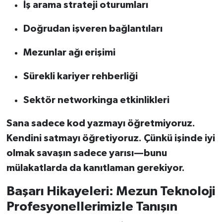
İş arama strateji oturumları
Doğrudan işveren bağlantıları
Mezunlar ağı erişimi
Sürekli kariyer rehberliği
Sektör networkinga etkinlikleri
Sana sadece kod yazmayı öğretmiyoruz.
Kendini satmayı öğretiyoruz. Çünkü işinde iyi
olmak savaşın sadece yarısı—bunu
mülakatlarda da kanıtlaman gerekiyor.
Başarı Hikayeleri: Mezun Teknoloji
Profesyonellerimizle Tanışın