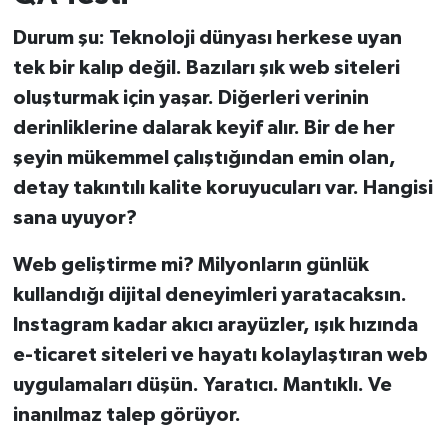
Durum şu: Teknoloji dünyası herkese uyan
tek bir kalıp değil. Bazıları şık web siteleri
oluşturmak için yaşar. Diğerleri verinin
derinliklerine dalarak keyif alır. Bir de her
şeyin mükemmel çalıştığından emin olan,
detay takıntılı kalite koruyucuları var. Hangisi
sana uyuyor?
Web geliştirme mi? Milyonların günlük
kullandığı dijital deneyimleri yaratacaksın.
Instagram kadar akıcı arayüzler, ışık hızında
e-ticaret siteleri ve hayatı kolaylaştıran web
uygulamaları düşün. Yaratıcı. Mantıklı. Ve
inanılmaz talep görüyor.