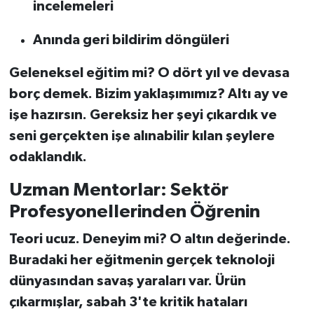
incelemeleri
Anında geri bildirim döngüleri
Geleneksel eğitim mi? O dört yıl ve devasa
borç demek. Bizim yaklaşımımız? Altı ay ve
işe hazırsın. Gereksiz her şeyi çıkardık ve
seni gerçekten işe alınabilir kılan şeylere
odaklandık.
Uzman Mentorlar: Sektör
Profesyonellerinden Öğrenin
Teori ucuz. Deneyim mi? O altın değerinde.
Buradaki her eğitmenin gerçek teknoloji
dünyasından savaş yaraları var. Ürün
çıkarmışlar, sabah 3'te kritik hataları