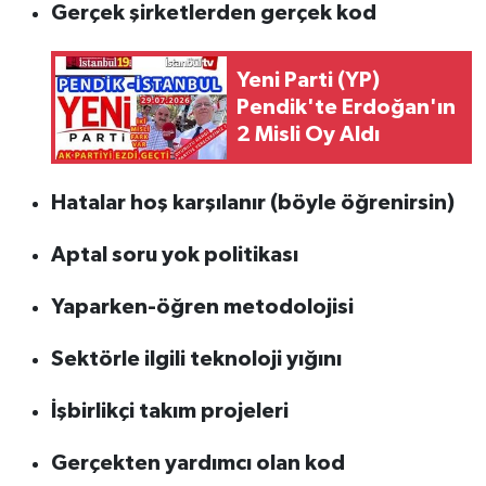
Gerçek şirketlerden gerçek kod
Yeni Parti (YP)
Pendik'te Erdoğan'ın
2 Misli Oy Aldı
Hatalar hoş karşılanır (böyle öğrenirsin)
Aptal soru yok politikası
Yaparken-öğren metodolojisi
Sektörle ilgili teknoloji yığını
İşbirlikçi takım projeleri
Gerçekten yardımcı olan kod