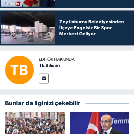
Zeytinburnu Belediyesinden
İlçeye Engelsiz Bir Spor
Merkezi Geliyor
EDITÖR HAKKINDA
TE Bilisim
Bunlar da ilginizi çekebilir