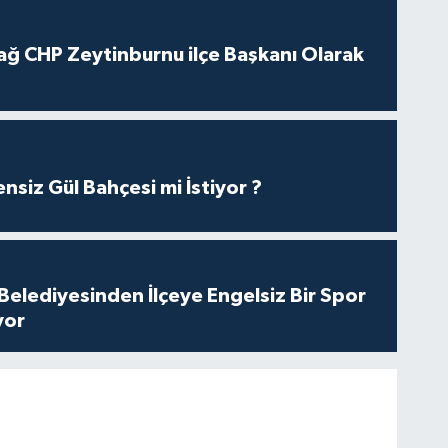
ağ CHP Zeytinburnu ilçe Başkanı Olarak
nsiz Gül Bahçesi mi İstiyor ?
Belediyesinden İlçeye Engelsiz Bir Spor
yor