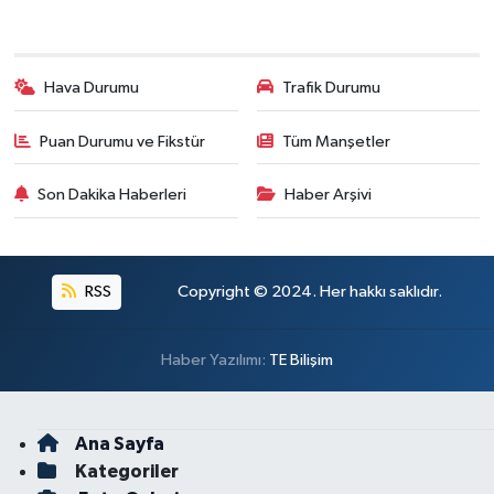
Hava Durumu
Trafik Durumu
Puan Durumu ve Fikstür
Tüm Manşetler
Son Dakika Haberleri
Haber Arşivi
RSS
Copyright © 2024. Her hakkı saklıdır.
Haber Yazılımı:
TE Bilişim
Ana Sayfa
Kategoriler