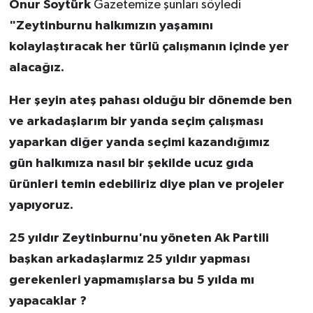
Onur Soytürk
Gazetemize şunları söyledi
"Zeytinburnu halkımızın yaşamını
kolaylaştıracak her türlü çalışmanın içinde yer
alacağız.
Her şeyin ateş pahası olduğu bir dönemde ben
ve arkadaşlarım bir yanda seçim çalışması
yaparkan diğer yanda seçimi kazandığımız
gün halkımıza nasıl bir şekilde ucuz gıda
ürünleri temin edebiliriz diye plan ve projeler
yapıyoruz.
25 yıldır Zeytinburnu'nu yöneten Ak Partili
başkan arkadaşlarmız 25 yıldır yapması
gerekenleri yapmamışlarsa bu 5 yılda mı
yapacaklar ?