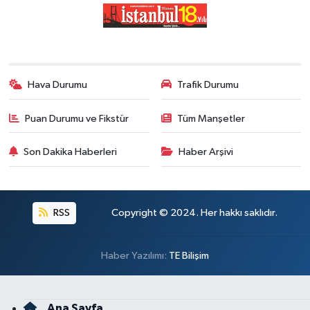
Hava Durumu
Trafik Durumu
Puan Durumu ve Fikstür
Tüm Manşetler
Son Dakika Haberleri
Haber Arşivi
RSS
Copyright © 2024. Her hakkı saklıdır.
Haber Yazılımı:
TE Bilişim
Ana Sayfa