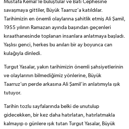
Mustafa Kemal’le buluştular ve Batı Cephesine
savaşmaya gittiler, Büyük Taarruz’a katıldılar.
Tarihimizin en önemli olaylarına şahitlik etmiş Ali Şamil,
1955 yılının Ramazan ayında başından geçenleri
kıraathanesinde toplanan insanlara anlatmaya başladı.
Yaşlısı genci, herkes bu anıları bir ay boyunca can
kulağıyla dinledi.
Turgut Yasalar, yakın tarihimizin önemli şahsiyetlerinin
ve olaylarının bilmediğimiz yönlerine, Büyük
Taarruz’un perde arkasına Ali Şamil’in anlatımıyla ışık
tutuyor.
Tarihin tozlu sayfalarında belki de unutulup
gidecekken, bir kez daha hatırlatan, hatırlatmakla
kalmayıp o günlere ışık tutan Turgut Yasalar, Büyük