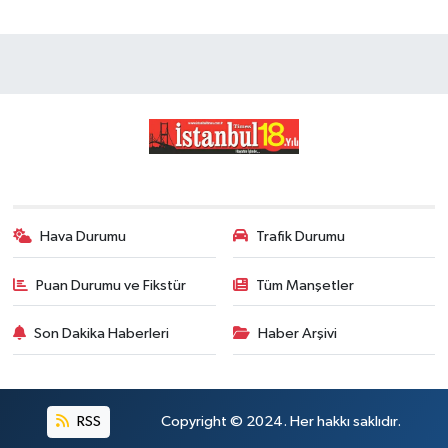
Hava Durumu
Trafik Durumu
Puan Durumu ve Fikstür
Tüm Manşetler
Son Dakika Haberleri
Haber Arşivi
RSS
Copyright © 2024. Her hakkı saklıdır.