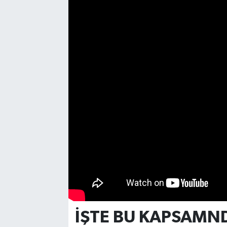
İŞTE BU KAPSAMN