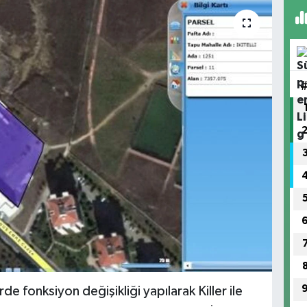
 fonksiyon değişikliği yapılarak Killer ile