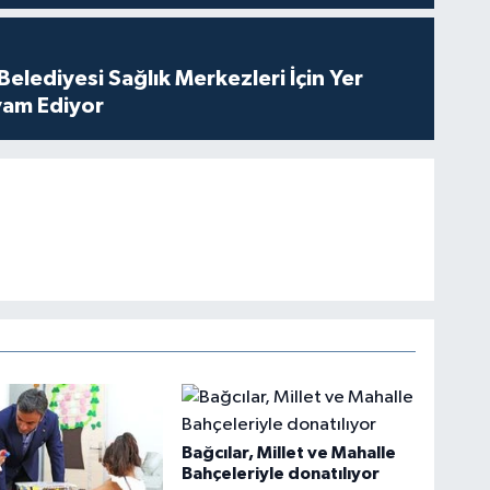
elediyesi Sağlık Merkezleri İçin Yer
vam Ediyor
Bağcılar, Millet ve Mahalle
Bahçeleriyle donatılıyor