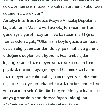
çok görmemiz için özellikle kalıntı sorununu kökünden
çözmemiz gerekiyor.”
Antalya Interfresh Sebze Meyve Ambalaj Depolama
Lojistik Tarım Makine ve Teknolojileri Fuarı’nın her
geçen yıl ziyaretçi sayısının ve kalitesinin arttığına
temas eden Uçak, “Ülkemizin böyle güzide bir fuara
ev sahipliği yapmasından dolayı çok mutlu ve gururlu
olduğumu söylemek istiyorum. Fuar ambalajdan
lojistiğe kadar taze meyve sebze sektörünün tüm
paydaşlarını bir araya getiriyor. Günümüz şartlarında
taze meyve seze ihracatı için bu meyve ve sebzenin
dışındaki maliyetler rekabet koşullarını belirlemektedir
ve bu açıdan sektörün tüm bileşenlerin aynı fuarda bir
araya gelmesinin son derece faydalı olduğunu