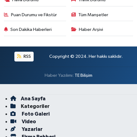
Puan Durumu ve Fikstür
Tüm Manşetler
Son Dakika Haberleri
Haber Arşivi
RSS
Copyright © 2024. Her hakkı saklıdır.
Haber Yazılımı:
TE Bilişim
Ana Sayfa
Kategoriler
Foto Galeri
Video
Yazarlar
Firma Rehberi