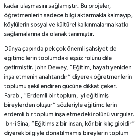
kadar ulaşmasını sağlamıştır. Bu projeler,
öğretmenlerin sadece bilgi aktarmakla kalmayıp,
köylülerin sosyal ve kültürel kalkınmalarına katkı
sağlamalarına da olanak tanımıştır.
Dünya çapında pek çok önemli şahsiyet de
eğitimcilerin toplumdaki eşsiz rolünü dile
getirmiştir. John Dewey, “Eğitim, hayatı yeniden
inşa etmenin anahtarıdır” diyerek öğretmenlerin
toplumu şekillendiren gücüne dikkat çeker.
Farabi, “Erdemli bir toplum, iyi eğitilmiş
bireylerden oluşur” sözleriyle eğitimcilerin
erdemli bir toplum inşa etmedeki rolünü vurgular.
İbn-i Sina, “Eğitimsiz bir insan, kör bir kılıç gibidir”
diyerek bilgiyle donatılmamış bireylerin toplum