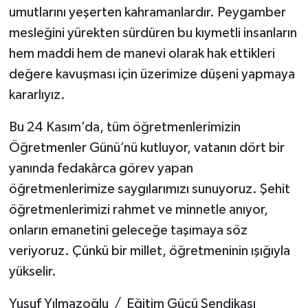
umutlarını yeşerten kahramanlardır. Peygamber
mesleğini yürekten sürdüren bu kıymetli insanların
hem maddi hem de manevi olarak hak ettikleri
değere kavuşması için üzerimize düşeni yapmaya
kararlıyız.
Bu 24 Kasım’da, tüm öğretmenlerimizin
Öğretmenler Günü’nü kutluyor, vatanın dört bir
yanında fedakârca görev yapan
öğretmenlerimize saygılarımızı sunuyoruz. Şehit
öğretmenlerimizi rahmet ve minnetle anıyor,
onların emanetini geleceğe taşımaya söz
veriyoruz. Çünkü bir millet, öğretmeninin ışığıyla
yükselir.
Yusuf Yılmazoğlu / Eğitim Gücü Sendikası