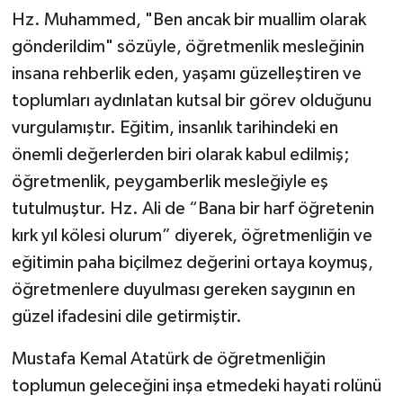
Hz. Muhammed, "Ben ancak bir muallim olarak
gönderildim" sözüyle, öğretmenlik mesleğinin
insana rehberlik eden, yaşamı güzelleştiren ve
toplumları aydınlatan kutsal bir görev olduğunu
vurgulamıştır. Eğitim, insanlık tarihindeki en
önemli değerlerden biri olarak kabul edilmiş;
öğretmenlik, peygamberlik mesleğiyle eş
tutulmuştur. Hz. Ali de “Bana bir harf öğretenin
kırk yıl kölesi olurum” diyerek, öğretmenliğin ve
eğitimin paha biçilmez değerini ortaya koymuş,
öğretmenlere duyulması gereken saygının en
güzel ifadesini dile getirmiştir.
Mustafa Kemal Atatürk de öğretmenliğin
toplumun geleceğini inşa etmedeki hayati rolünü