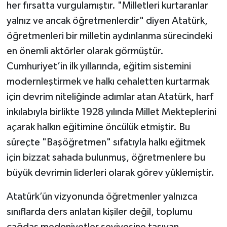
her fırsatta vurgulamıştır. "Milletleri kurtaranlar
yalnız ve ancak öğretmenlerdir" diyen Atatürk,
öğretmenleri bir milletin aydınlanma sürecindeki
en önemli aktörler olarak görmüştür.
Cumhuriyet’in ilk yıllarında, eğitim sistemini
modernleştirmek ve halkı cehaletten kurtarmak
için devrim niteliğinde adımlar atan Atatürk, harf
inkılabıyla birlikte 1928 yılında Millet Mekteplerini
açarak halkın eğitimine öncülük etmiştir. Bu
süreçte "Başöğretmen" sıfatıyla halkı eğitmek
için bizzat sahada bulunmuş, öğretmenlere bu
büyük devrimin liderleri olarak görev yüklemiştir.
Atatürk’ün vizyonunda öğretmenler yalnızca
sınıflarda ders anlatan kişiler değil, toplumu