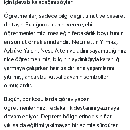
için işlevsiz kalacağını söyler.
Öğretmenler, sadece bilgi değil, umut ve cesaret
de taşır. Bu uğurda canını veren şehit
öğretmenlerimiz, mesleğin fedakârlık boyutunun
en somut örneklerindendir. Necmettin Yılmaz,
Aybüke Yalçın, Neşe Alten ve adını sayamadığımız
nice öğretmenimiz, bilginin aydınlığıyla karanlığı
yarmaya çalışırken hain saldırılarla yaşamlarını
yitirmiş, ancak bu kutsal davanın sembolleri
olmuşlardır.
Bugün, zor koşullarda görev yapan
öğretmenlerimiz, fedakârlık destanını yazmaya
devam ediyor. Deprem bölgelerinde sınıflar
yıkılsa da eğitimi yıkılmayan bir azimle sürdüren