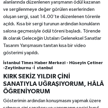
alanlarında düzenlenen yarışmanın ödül kazanan
ve sergilenmeye değer görülen eserlerinden
oluşan sergi, saat 14.00’te düzenlenen törenle
açıldı. Kısa bir sergi turunun ardından konukların
salona geçmesiyle ödül töreni başladı. Törende
ilk olarak Geleceğin Ustaları Geleneksel Sanatlar
Tasarım Yarışmasını tanıtan kısa bir video
gösterimi yapıldı.
İstanbul Times Haber Merkezi - Hüseyin Çetiner
-Zeytinburnu -İ stanbul
KIRK SEKİZ YILDIR ÇİNİ
SANATIYLA UĞRAŞIYORUM, HÂLÂ
ÖĞRENİYORUM
Gösterimin ardından konuşmasını yapmak üzere