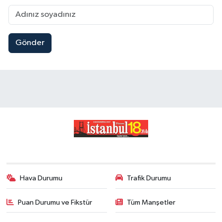
Gönder
Hava Durumu
Trafik Durumu
Puan Durumu ve Fikstür
Tüm Manşetler