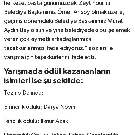
herkese, başta günümüzdeki Zeytinburnu
Belediye Başkanımız Ömer Arısoy olmak üzere,
geçmiş dönemdeki Belediye Başkanımız Murat
Aydın Bey olsun ve yine belediyedeki bu işe emek
veren çok kıymetli arkadaşlarımıza
teşekkürlerimizi ifade ediyoruz.” sözleri ile
yarışma için teşekkürlerini ifade etti.
Yarışmada ödül kazananların
isimleri ise şu şekilde:
Tezhip Dalında:
Birincilik ödülü: Darya Novin
İkincilik ödülü: İlknur Azak