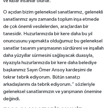
ve kibar insanlar olurlar.
O açıdan bizim geleneksel sanatlarımız, gelenekli
sanatlarımız aynı zamanda toplum inşa etmede
de çok önemli vesilelerden, araçlardan bir
tanesidir. Huzurlarınızda bir kere daha bu yıl
onuncusunu yapmakta olduğumuz bu geleneksel
sanatlar tasarım yarışmasının sürdüreni ve inşallah
daha yüzyıllar sürmesini sağlayacak duasıyla,
niyazıyla huzurlarınızda bir kere daha belediye
başkanımız Sayın Ömer Arısoy kardeşimi de
tekrar tebrik ediyorum. Bütün sanatçı
arkadaşlarımı da tebrik ediyorum.” sözleriyle
geleneksel sanatlarımızın ve yarışmanın önemine
değindi.