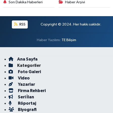
Son Dakika Haberleri
Haber Arşivi
RSS
Copyright © 2024. Her hakkı saklıdır.
Haber Yazılımı:
TE Bilişim
Ana Sayfa
Kategoriler
Foto Galeri
Video
Yazarlar
Firma Rehberi
Seri İlan
Röportaj
Biyografi