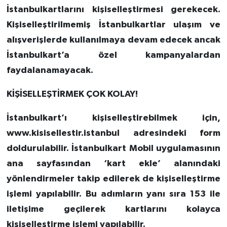
İstanbulkartlarını kişiselleştirmesi gerekecek.
Kişiselleştirilmemiş İstanbulkartlar ulaşım ve
alışverişlerde kullanılmaya devam edecek ancak
İstanbulkart’a özel kampanyalardan
faydalanamayacak.
KİŞİSELLEŞTİRMEK ÇOK KOLAY!
İstanbulkart’ı kişiselleştirebilmek için,
www.kisisellestir.istanbul adresindeki form
doldurulabilir. İstanbulkart Mobil uygulamasının
ana sayfasından ‘kart ekle’ alanındaki
yönlendirmeler takip edilerek de kişiselleştirme
işlemi yapılabilir. Bu adımların yanı sıra 153 ile
iletişime geçilerek kartlarını kolayca
kişiselleştirme işlemi yapılabilir.