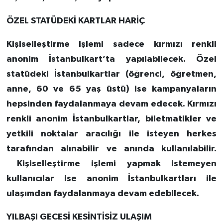
ÖZEL STATÜDEKİ KARTLAR HARİÇ
Kişiselleştirme işlemi sadece kırmızı renkli
anonim İstanbulkart’ta yapılabilecek. Özel
statüdeki İstanbulkartlar (öğrenci, öğretmen,
anne, 60 ve 65 yaş üstü) ise kampanyaların
hepsinden faydalanmaya devam edecek. Kırmızı
renkli anonim İstanbulkartlar, biletmatikler ve
yetkili noktalar aracılığı ile isteyen herkes
tarafından alınabilir ve anında kullanılabilir.
Kişiselleştirme işlemi yapmak istemeyen
kullanıcılar ise anonim İstanbulkartları ile
ulaşımdan faydalanmaya devam edebilecek.
YILBAŞI GECESİ KESİNTİSİZ ULAŞIM