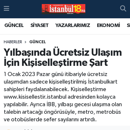
GÜNCEL
SİYASET
YAZARLARIMIZ
EKONOMİ
S
HABERLER
GÜNCEL
Yılbaşında Ücretsiz Ulaşım
İçin Kişiselleştirme Şart
1 Ocak 2023 Pazar günü itibariyle ücretsiz
ulaşımdan sadece kişiselleştirilmiş İstanbulkart
sahipleri faydalanabilecek. Kişiselleştirme
www.kisisellestir.istanbul adresinden kolayca
yapılabilir. Ayrıca İBB, yılbaşı gecesi ulaşıma olan
talebin artacağı öngörüsüyle, metro, metrobüs
ve otobüslerde sefer sayılarını artırdı.