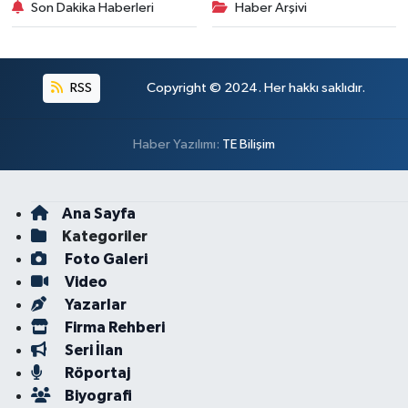
Son Dakika Haberleri
Haber Arşivi
RSS
Copyright © 2024. Her hakkı saklıdır.
Haber Yazılımı:
TE Bilişim
Ana Sayfa
Kategoriler
Foto Galeri
Video
Yazarlar
Firma Rehberi
Seri İlan
Röportaj
Biyografi