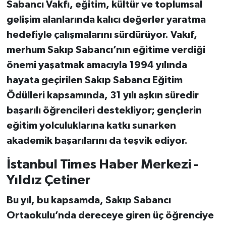
Sabancı Vakfı, eğitim, kültür ve toplumsal
gelişim alanlarında kalıcı değerler yaratma
hedefiyle çalışmalarını sürdürüyor. Vakıf,
merhum Sakıp Sabancı’nın eğitime verdiği
önemi yaşatmak amacıyla 1994 yılında
hayata geçirilen Sakıp Sabancı Eğitim
Ödülleri kapsamında, 31 yılı aşkın süredir
başarılı öğrencileri destekliyor; gençlerin
eğitim yolculuklarına katkı sunarken
akademik başarılarını da teşvik ediyor.
İstanbul Times Haber Merkezi -
Yıldız Çetiner
Bu yıl, bu kapsamda, Sakıp Sabancı
Ortaokulu’nda dereceye giren üç öğrenciye