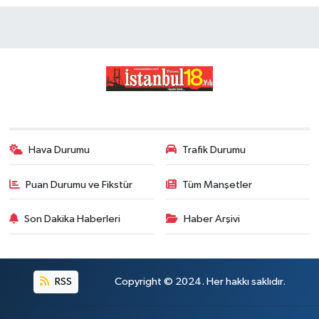
Hava Durumu
Trafik Durumu
Puan Durumu ve Fikstür
Tüm Manşetler
Son Dakika Haberleri
Haber Arşivi
RSS
Copyright © 2024. Her hakkı saklıdır.