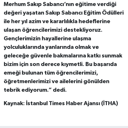
Merhum Sakıp Sabancı’nın eğitime verdiği
değeri yaşatan Sakıp Sabancı Eğitim Ödülleri
ile her yıl azim ve kararlılıkla hedeflerine
ulaşan öğrencilerimizi destekliyoruz.
Gençlerimizin hayallerine ulaşma
yolculuklarında yanlarında olmak ve
geleceğe güvenle bakmalarına katkı sunmak
bizim için son derece kıymetli. Bu başarıda
emeği bulunan tüm öğrencilerimizi,
öğretmenlerimizi ve ailelerini gönülden
tebrik ediyorum.” dedi.
Kaynak: İstanbul Times Haber Ajansı (İTHA)