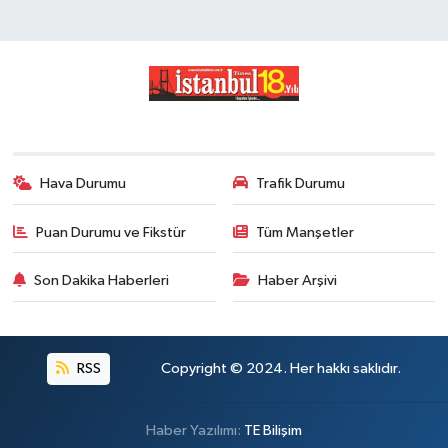
Hava Durumu
Trafik Durumu
Puan Durumu ve Fikstür
Tüm Manşetler
Son Dakika Haberleri
Haber Arşivi
RSS
Copyright © 2024. Her hakkı saklıdır.
Haber Yazılımı:
TE Bilişim