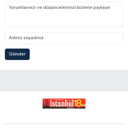
Gönder