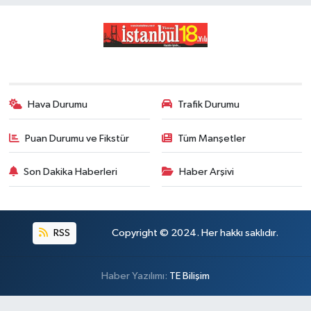
Hava Durumu
Trafik Durumu
Puan Durumu ve Fikstür
Tüm Manşetler
Son Dakika Haberleri
Haber Arşivi
RSS
Copyright © 2024. Her hakkı saklıdır.
Haber Yazılımı:
TE Bilişim