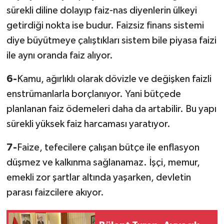
sürekli diline dolayıp faiz-nas diyenlerin ülkeyi
getirdiği nokta ise budur. Faizsiz finans sistemi
diye büyütmeye çalıştıkları sistem bile piyasa faizi
ile aynı oranda faiz alıyor.
6-
Kamu, ağırlıklı olarak dövizle ve değişken faizli
enstrümanlarla borçlanıyor. Yani bütçede
planlanan faiz ödemeleri daha da artabilir. Bu yapı
sürekli yüksek faiz harcaması yaratıyor.
7-
Faize, tefecilere çalışan bütçe ile enflasyon
düşmez ve kalkınma sağlanamaz. İşçi, memur,
emekli zor şartlar altında yaşarken, devletin
parası faizcilere akıyor.