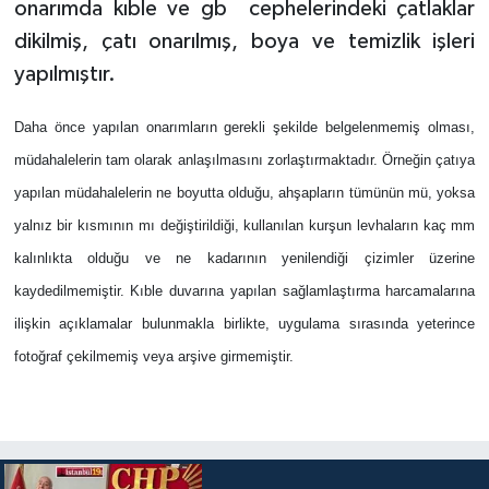
onarımda kıble ve gb
cephelerindeki çatlaklar
dikilmiş, çatı onarılmış, boya ve temizlik işleri
yapılmıştır.
Daha önce yapılan onarımların gerekli şekilde belgelenmemiş olması,
müdahalelerin tam olarak anlaşılmasını zorlaştırmaktadır. Örneğin çatıya
yapılan müdahalelerin ne boyutta olduğu, ahşapların tümünün mü, yoksa
yalnız bir kısmının mı değiştirildiği, kullanılan kurşun levhaların kaç mm
kalınlıkta olduğu ve ne kadarının yenilendiği çizimler üzerine
kaydedilmemiştir. Kıble duvarına yapılan sağlamlaştırma harcamalarına
ilişkin açıklamalar bulunmakla birlikte, uygulama sırasında yeterince
fotoğraf çekilmemiş veya arşive girmemiştir.