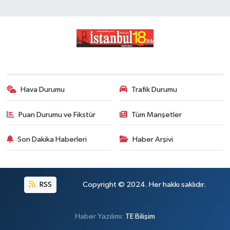
Hava Durumu
Trafik Durumu
Puan Durumu ve Fikstür
Tüm Manşetler
Son Dakika Haberleri
Haber Arşivi
RSS
Copyright © 2024. Her hakkı saklıdır.
Haber Yazılımı:
TE Bilişim