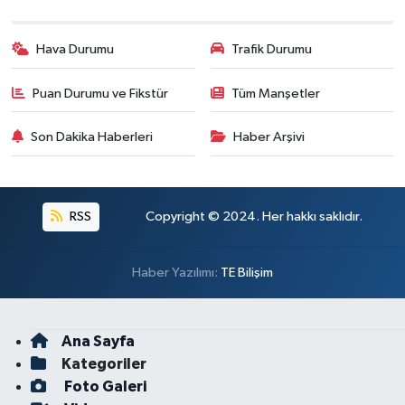
Hava Durumu
Trafik Durumu
Puan Durumu ve Fikstür
Tüm Manşetler
Son Dakika Haberleri
Haber Arşivi
RSS
Copyright © 2024. Her hakkı saklıdır.
Haber Yazılımı:
TE Bilişim
Ana Sayfa
Kategoriler
Foto Galeri