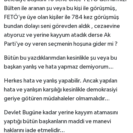
Bülten ile aranan şu veya bu kişi ile görüşmüş,
FETÖ’ye üye olan kişiler ile 784 kez görüşmüş
bundan dolayı seni görevden aldık , cezaevine
atıyoruz ve yerine kayyum atadık derse Ak
Parti’ye oy veren seçmenin hoşuna gider mi ?
Bütün bu yazdıklarımdan kesinlikle şu veya bu
başkan yanlış ve hata yapmaz demiyorum…
Herkes hata ve yanlış yapabilir. Ancak yapılan
hata ve yanlışın karşılığı kesinlikle demokrasiyi
geriye götüren müdahaleler olmamalıdır…
Devlet Bugüne kadar yerine kayyım atamasını
yaptığı bütün başkanların maddi ve manevi
haklarını iade etmelidir…