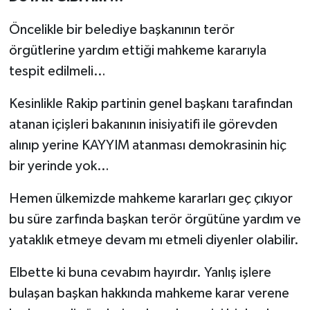
Öncelikle bir belediye başkanının terör
örgütlerine yardım ettiği mahkeme kararıyla
tespit edilmeli…
Kesinlikle Rakip partinin genel başkanı tarafından
atanan içişleri bakanının inisiyatifi ile görevden
alınıp yerine KAYYIM atanması demokrasinin hiç
bir yerinde yok…
Hemen ülkemizde mahkeme kararları geç çıkıyor
bu süre zarfında başkan terör örgütüne yardım ve
yataklık etmeye devam mı etmeli diyenler olabilir.
Elbette ki buna cevabım hayırdır. Yanlış işlere
bulaşan başkan hakkında mahkeme karar verene