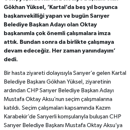
Gökhan Yüksel, ‘Kartal’da beş yıl boyunca
başkanvekilliği yapan ve bugün Sarıyer
Belediye Başkan Adayı olan Oktay
başkanımla çok önemli çalışmalara imza
attık. Bundan sonra da birlikte çalışmaya
devam edeceğiz. Her zaman yanındayım’
dedi.
Bir hasta ziyareti dolayısıyla Sarıyer’e gelen Kartal
Belediye Başkanı Gökhan Yüksel, ziyaretinin
ardından CHP Sarıyer Belediye Başkan Adayı
Mustafa Oktay Aksu’nun seçim çalışmalarına
katıldı. Seçim çalışmaları kapsamında Kazım
Karabekir’de Sarıyerli komşularıyla buluşan CHP
Sarıyer Belediye Başkanı Mustafa Oktay Aksu’ya