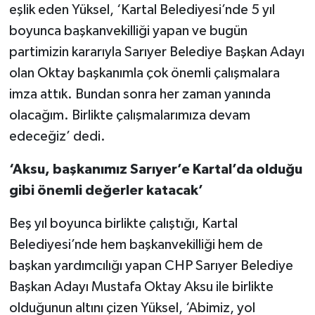
eşlik eden Yüksel, ‘Kartal Belediyesi’nde 5 yıl
boyunca başkanvekilliği yapan ve bugün
partimizin kararıyla Sarıyer Belediye Başkan Adayı
olan Oktay başkanımla çok önemli çalışmalara
imza attık. Bundan sonra her zaman yanında
olacağım. Birlikte çalışmalarımıza devam
edeceğiz’ dedi.
‘Aksu, başkanımız Sarıyer’e Kartal’da olduğu
gibi önemli değerler katacak’
Beş yıl boyunca birlikte çalıştığı, Kartal
Belediyesi’nde hem başkanvekilliği hem de
başkan yardımcılığı yapan CHP Sarıyer Belediye
Başkan Adayı Mustafa Oktay Aksu ile birlikte
olduğunun altını çizen Yüksel, ‘Abimiz, yol