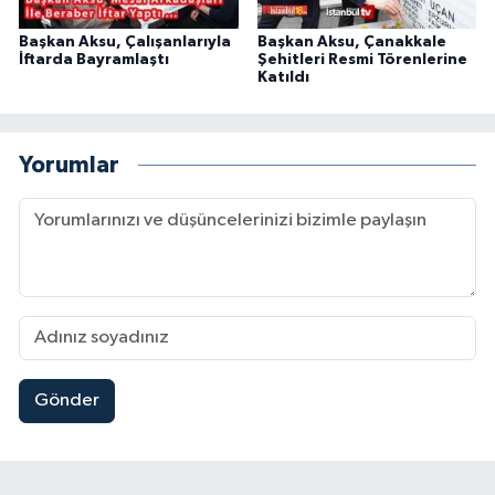
Başkan Aksu, Çalışanlarıyla
Başkan Aksu, Çanakkale
İftarda Bayramlaştı
Şehitleri Resmi Törenlerine
Katıldı
Yorumlar
Gönder