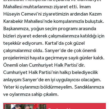
Mahallesi muhtarlarımızı ziyaret etti. İmam
Hüseyin Cemevi’ni ziyaretimizin ardından Kazım
Karabekir Mahallesi’nde komşularımızla buluştuk.
Başkanımıza, yoğun seçim programı arasında
bizleri ziyaret ederek çalışmalarımıza katıldığı için
teşekkür ediyorum. Kartal’da çok güzel
çalışmalarımız oldu. Sarıyer’de de çok önemli
projelerimizi hayata geçirmeye sayılı günler kaldı.
Önemli olan Cumhuriyet Halk Partisi’dir.
Cumhuriyet Halk Partisi’nin halkçı belediyecilik
anlayışını Sarıyer’de en iyi uygulayıcısı olacağım.
Yeter ki oylarımızı böldürmeyelim. Sandıklarımıza
ve oylarımıza sahip çıkalım.