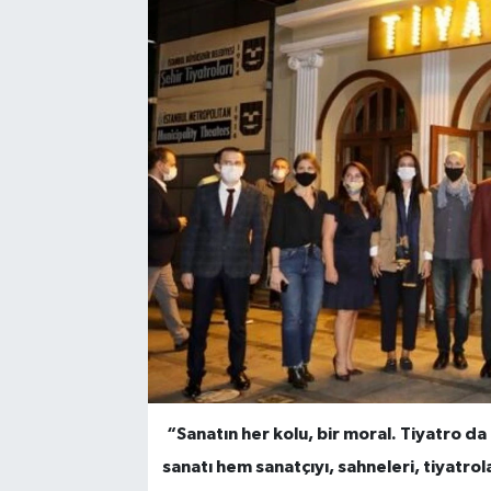
“Sanatın her kolu, bir moral. Tiyatro 
sanatı hem sanatçıyı, sahneleri, tiyatrola