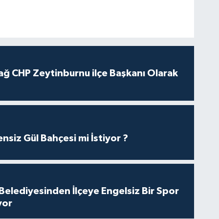
ağ CHP Zeytinburnu ilçe Başkanı Olarak
nsiz Gül Bahçesi mi İstiyor ?
Belediyesinden İlçeye Engelsiz Bir Spor
yor