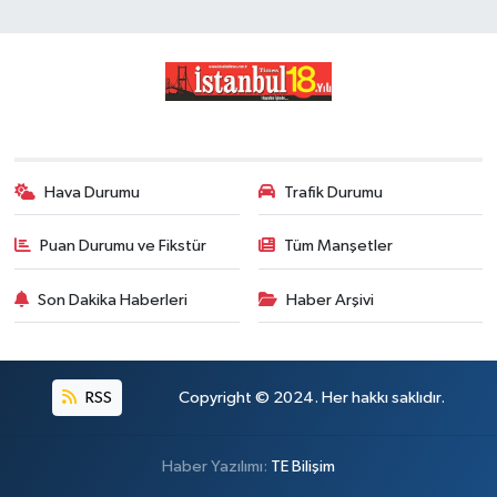
Hava Durumu
Trafik Durumu
Puan Durumu ve Fikstür
Tüm Manşetler
Son Dakika Haberleri
Haber Arşivi
RSS
Copyright © 2024. Her hakkı saklıdır.
Haber Yazılımı:
TE Bilişim