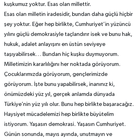
kuşkumuz yoktur. Esas olan millettir.
Esas olan milletin iradesidir, bundan daha güçlü hiçbir
şey yoktur. Eğer hep birlikte, Cumhuriyet’in yüzüncü
yılını güçlü demokrasiyle taçlandırır isek ve bunu hak,
hukuk, adalet anlayışını en üstün seviyeye
taşıyabilirsek… Bundan hiç kuşku duymuyorum.
Milletimizin kararlılığını her noktada görüyorum.
Çocuklarımızda görüyorum, gençlerimizde
görüyorum. İşte bunu yapabilirsek, inanınız ki,
önümüzdeki yüz yıl, gerçek anlamda dünyada
Türkiye’nin yüz yılı olur. Bunu hep birlikte başaracağız.
Haysiyet mücadelemizi hep birlikte büyütelim
istiyorum. Yaşasın demokrasi. Yaşasın Cumhuriyet.
Günün sonunda, mayıs ayında, unutmayın ve