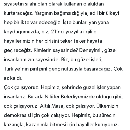
siyasetin silahı olan olarak kullanan o akıldan
kurtaracağız. Yargının bağımsızlığıyla, adil bir ülkeyi
hep birlikte var edeceğiz. İşte bunları yan yana
koyduğumuzda, biz, 21’nci yüzyılla ilgili o
hayallerimizin her birisini teker teker hayata
geçireceğiz. Kimlerin sayesinde? Deneyimli, güzel
insanlarımızın sayesinde. Biz, bu güzel işleri,
Türkiye'nin pırıl pırıl genç nüfusuyla başaracağız. Çok
az kaldı.
Çok çalışıyoruz. Hepimiz, şehrinde güzel işler yapan
insanlarız. Burada Nilüfer Belediyemizde olduğu gibi,
çok çalışıyoruz. Altılı Masa, çok çalışıyor. Ülkemizin
demokrasisi için çok çalışıyor. Hepimiz, bu sürecin
kazançla, kazanımla bitmesi için hayaller kuruyoruz.