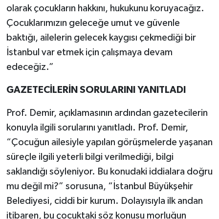
olarak çocukların hakkını, hukukunu koruyacağız.
Çocuklarımızın geleceğe umut ve güvenle
baktığı, ailelerin gelecek kaygısı çekmediği bir
İstanbul var etmek için çalışmaya devam
edeceğiz.”
GAZETECİLERİN SORULARINI YANITLADI
Prof. Demir, açıklamasının ardından gazetecilerin
konuyla ilgili sorularını yanıtladı. Prof. Demir,
“Çocuğun ailesiyle yapılan görüşmelerde yaşanan
süreçle ilgili yeterli bilgi verilmediği, bilgi
saklandığı söyleniyor. Bu konudaki iddialara doğru
mu değil mi?” sorusuna, “İstanbul Büyükşehir
Belediyesi, ciddi bir kurum. Dolayısıyla ilk andan
itibaren, bu çocuktaki söz konusu morluğun