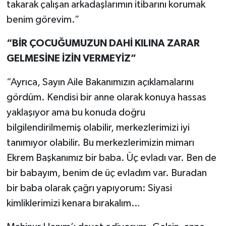
takarak çalışan arkadaşlarımın itibarını korumak
benim görevim.”
“BİR ÇOCUĞUMUZUN DAHİ KILINA ZARAR
GELMESİNE İZİN VERMEYİZ”
“Ayrıca, Sayın Aile Bakanımızın açıklamalarını
gördüm. Kendisi bir anne olarak konuya hassas
yaklaşıyor ama bu konuda doğru
bilgilendirilmemiş olabilir, merkezlerimizi iyi
tanımıyor olabilir. Bu merkezlerimizin mimarı
Ekrem Başkanımız bir baba. Üç evladı var. Ben de
bir babayım, benim de üç evladım var. Buradan
bir baba olarak çağrı yapıyorum: Siyasi
kimliklerimizi kenara bırakalım…