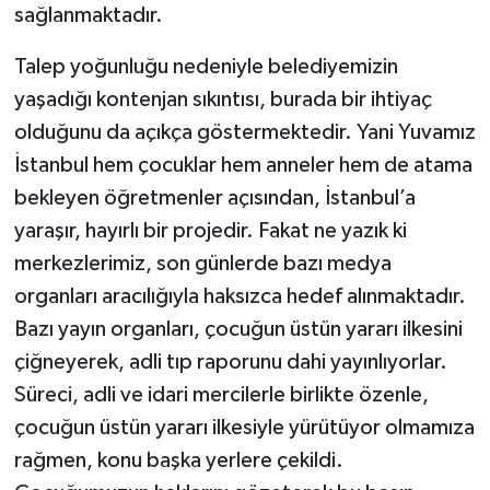
sağlanmaktadır.
Talep yoğunluğu nedeniyle belediyemizin
yaşadığı kontenjan sıkıntısı, burada bir ihtiyaç
olduğunu da açıkça göstermektedir. Yani Yuvamız
İstanbul hem çocuklar hem anneler hem de atama
bekleyen öğretmenler açısından, İstanbul’a
yaraşır, hayırlı bir projedir. Fakat ne yazık ki
merkezlerimiz, son günlerde bazı medya
organları aracılığıyla haksızca hedef alınmaktadır.
Bazı yayın organları, çocuğun üstün yararı ilkesini
çiğneyerek, adli tıp raporunu dahi yayınlıyorlar.
Süreci, adli ve idari mercilerle birlikte özenle,
çocuğun üstün yararı ilkesiyle yürütüyor olmamıza
rağmen, konu başka yerlere çekildi.