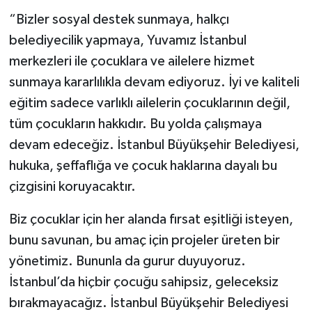
“Bizler sosyal destek sunmaya, halkçı
belediyecilik yapmaya, Yuvamız İstanbul
merkezleri ile çocuklara ve ailelere hizmet
sunmaya kararlılıkla devam ediyoruz. İyi ve kaliteli
eğitim sadece varlıklı ailelerin çocuklarının değil,
tüm çocukların hakkıdır. Bu yolda çalışmaya
devam edeceğiz. İstanbul Büyükşehir Belediyesi,
hukuka, şeffaflığa ve çocuk haklarına dayalı bu
çizgisini koruyacaktır.
Biz çocuklar için her alanda fırsat eşitliği isteyen,
bunu savunan, bu amaç için projeler üreten bir
yönetimiz. Bununla da gurur duyuyoruz.
İstanbul’da hiçbir çocuğu sahipsiz, geleceksiz
bırakmayacağız. İstanbul Büyükşehir Belediyesi