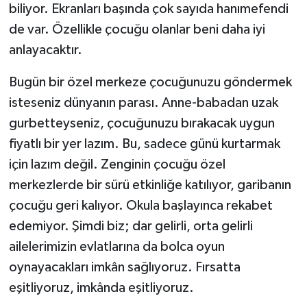
biliyor. Ekranları başında çok sayıda hanımefendi
de var. Özellikle çocuğu olanlar beni daha iyi
anlayacaktır.
Bugün bir özel merkeze çocuğunuzu göndermek
isteseniz dünyanın parası. Anne-babadan uzak
gurbetteyseniz, çocuğunuzu bırakacak uygun
fiyatlı bir yer lazım. Bu, sadece günü kurtarmak
için lazım değil. Zenginin çocuğu özel
merkezlerde bir sürü etkinliğe katılıyor, garibanın
çocuğu geri kalıyor. Okula başlayınca rekabet
edemiyor. Şimdi biz; dar gelirli, orta gelirli
ailelerimizin evlatlarına da bolca oyun
oynayacakları imkân sağlıyoruz. Fırsatta
eşitliyoruz, imkânda eşitliyoruz.