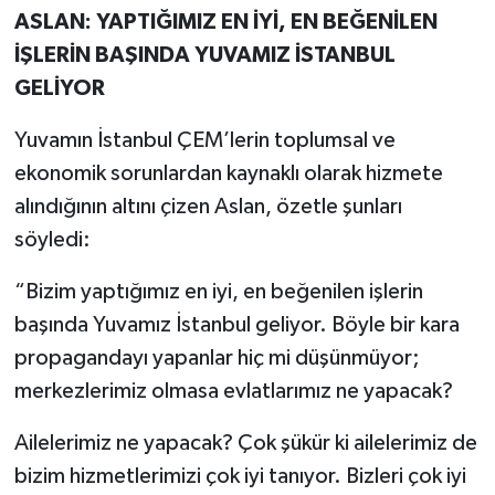
ASLAN: YAPTIĞIMIZ EN İYİ, EN BEĞENİLEN
İŞLERİN BAŞINDA YUVAMIZ İSTANBUL
GELİYOR
Yuvamın İstanbul ÇEM’lerin toplumsal ve
ekonomik sorunlardan kaynaklı olarak hizmete
alındığının altını çizen Aslan, özetle şunları
söyledi:
“Bizim yaptığımız en iyi, en beğenilen işlerin
başında Yuvamız İstanbul geliyor. Böyle bir kara
propagandayı yapanlar hiç mi düşünmüyor;
merkezlerimiz olmasa evlatlarımız ne yapacak?
Ailelerimiz ne yapacak? Çok şükür ki ailelerimiz de
bizim hizmetlerimizi çok iyi tanıyor. Bizleri çok iyi