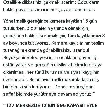
Özellikle dikkatinizi çekmek isterim: Çocukların
hakkı, güveni bizim için her şeyden önemlidir.
Yönetmelik gereğince kamera kayıtları 15 gün
tutulurken, biz ailelerin yanında olmak için,
çocukların hakkını korumak için, tüm kayıtlarımızı 3
ay boyunca tutuyoruz. Kamera kayıtlarının teslim
tutanağını ekranda görebilirsiniz. İstanbul
Büyükşehir Belediyesi için çocukların güvenliği,
üstün yararı ve gerçeğin eksiksiz biçimde ortaya
çıkarılması, her türlü kurumsal ve siyasi kaygının
üzerindedir. Bu anlayışla adli makamlarla tam iş
birliğimizi sürdürüyoruz. Denetim süreçlerini
şeffaf biçimde yürütmeye devam ediyoruz.”
“127 MERKEZDE 12 BİN 696 KAPASİTEYLE