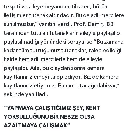
tespiti ve aileye beyandan itibaren, bütün
iletişimler tutanak altındadır. Bu da adli mercilere
sunulmuştur,” yanıtını verdi. Prof. Demir, İBB
tarafından tutulan tutanakların aileyle paylaşılıp
paylaşılmadığı yönündeki soruyu ise “Bu zamana
kadar tüm tuttuğumuz tutanaklar, talep edildiği
halde hem adli mercilerle hem de aileyle
paylaşıldı. Aile, bu olaydan sonra kamera
kayıtlarını izlemeyi talep ediyor. Biz de kamera
kayıtlarını izletiyoruz. Bunun tutanağı dahi var,”
şeklinde yanıtladı.
“YAPMAYA ÇALIŞTIĞIMIZ ŞEY, KENT
YOKSULLUĞUNU BİR NEBZE OLSA
AZALTMAYA ÇALIŞMAK”