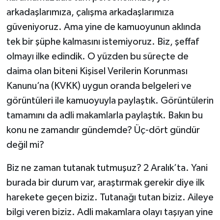
arkadaşlarımıza, çalışma arkadaşlarımıza
güveniyoruz. Ama yine de kamuoyunun aklında
tek bir şüphe kalmasını istemiyoruz. Biz, şeffaf
olmayı ilke edindik. O yüzden bu süreçte de
daima olan biteni Kişisel Verilerin Korunması
Kanunu’na (KVKK) uygun oranda belgeleri ve
görüntüleri ile kamuoyuyla paylaştık. Görüntülerin
tamamını da adli makamlarla paylaştık. Bakın bu
konu ne zamandır gündemde? Üç-dört gündür
değil mi?
Biz ne zaman tutanak tutmuşuz? 2 Aralık’ta. Yani
burada bir durum var, araştırmak gerekir diye ilk
harekete geçen biziz. Tutanağı tutan biziz. Aileye
bilgi veren biziz. Adli makamlara olayı taşıyan yine