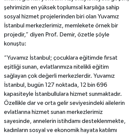
şehrimizin en yüksek toplumsal karşılığa sahip
sosyal hizmet projelerinden biri olan Yuvamız
İstanbul merkezlerimiz, memlekete örnek bir
projedir,” diyen Prof. Demir, özetle şöyle
konuştu:
“Yuvamız İstanbul; çocuklara eğitimde fırsat
eşitliği sunan, evlatlarımıza nitelikli eğitim
sağlayan çok değerli merkezlerdir. Yuvamız
İstanbul, bugün 127 noktada, 12 bin 696
kapasiteyle İstanbullulara hizmet sunmaktadır.
Özellikle dar ve orta gelir seviyesindeki ailelerin
evlatlarına hizmet sunan merkezlerimiz
sayesinde, annelerin istihdamı desteklenmekte,
kadınların sosyal ve ekonomik hayata katılımı