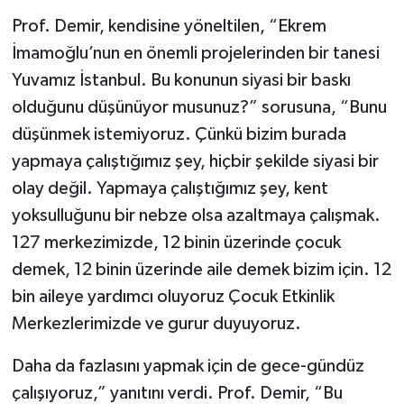
Prof. Demir, kendisine yöneltilen, “Ekrem
İmamoğlu’nun en önemli projelerinden bir tanesi
Yuvamız İstanbul. Bu konunun siyasi bir baskı
olduğunu düşünüyor musunuz?” sorusuna, “Bunu
düşünmek istemiyoruz. Çünkü bizim burada
yapmaya çalıştığımız şey, hiçbir şekilde siyasi bir
olay değil. Yapmaya çalıştığımız şey, kent
yoksulluğunu bir nebze olsa azaltmaya çalışmak.
127 merkezimizde, 12 binin üzerinde çocuk
demek, 12 binin üzerinde aile demek bizim için. 12
bin aileye yardımcı oluyoruz Çocuk Etkinlik
Merkezlerimizde ve gurur duyuyoruz.
Daha da fazlasını yapmak için de gece-gündüz
çalışıyoruz,” yanıtını verdi. Prof. Demir, “Bu