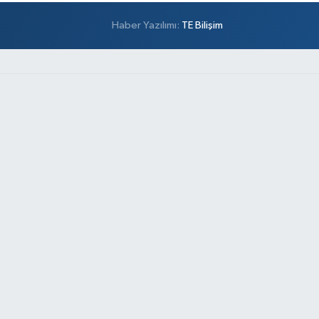
Haber Yazılımı:
TE Bilişim