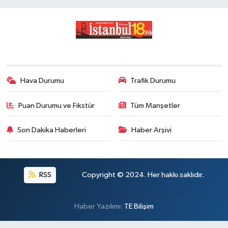
Hava Durumu
Trafik Durumu
Puan Durumu ve Fikstür
Tüm Manşetler
Son Dakika Haberleri
Haber Arşivi
RSS
Copyright © 2024. Her hakkı saklıdır.
Haber Yazılımı:
TE Bilişim