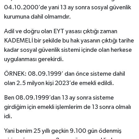
04.10.2000’de yani 13 ay sonra sosyal güvenlik
kurumuna dahil olmamdır.
Adil ve doğru olan EYT yasası çıktığı zaman
KADEMELİ bir şekilde bu hak yasanın çıktığı tarihe
kadar sosyal güvenlik sistemi içinde olan herkese
uygulanması gerekirdi.
ÖRNEK: 08.09.1999’ dan önce sisteme dahil
olan 2.5 milyon kişi 2023’de emekli edildi.
Ben 08.09.1999’dan 13 ay sonra sisteme
girdiğim için emekli işlemlerim de 13 sonra olmalı
idi.
Yani benim 25 yıllı geçkin 9.100 gün ödenmiş