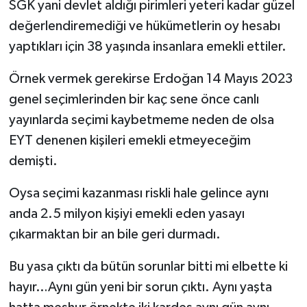
SGK yani devlet aldığı pirimleri yeteri kadar güzel
değerlendiremediği ve hükümetlerin oy hesabı
yaptıkları için 38 yaşında insanlara emekli ettiler.
Örnek vermek gerekirse Erdoğan 14 Mayıs 2023
genel seçimlerinden bir kaç sene önce canlı
yayınlarda seçimi kaybetmeme neden de olsa
EYT denenen kişileri emekli etmeyeceğim
demişti.
Oysa seçimi kazanması riskli hale gelince aynı
anda 2.5 milyon kişiyi emekli eden yasayı
çıkarmaktan bir an bile geri durmadı.
Bu yasa çıktı da bütün sorunlar bitti mi elbette ki
hayır…Aynı gün yeni bir sorun çıktı. Aynı yaşta