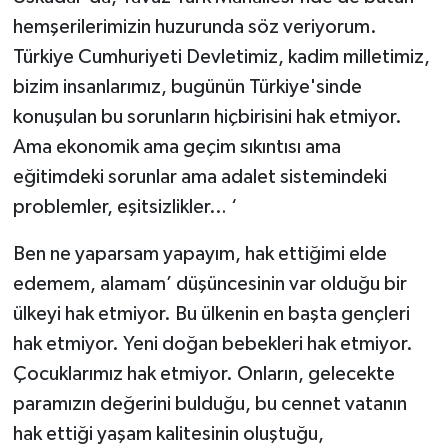
hemşerilerimizin huzurunda söz veriyorum.
Türkiye Cumhuriyeti Devletimiz, kadim milletimiz,
bizim insanlarımız, bugünün Türkiye'sinde
konuşulan bu sorunların hiçbirisini hak etmiyor.
Ama ekonomik ama geçim sıkıntısı ama
eğitimdeki sorunlar ama adalet sistemindeki
problemler, eşitsizlikler… ‘
Ben ne yaparsam yapayım, hak ettiğimi elde
edemem, alamam’ düşüncesinin var olduğu bir
ülkeyi hak etmiyor. Bu ülkenin en başta gençleri
hak etmiyor. Yeni doğan bebekleri hak etmiyor.
Çocuklarımız hak etmiyor. Onların, gelecekte
paramızın değerini bulduğu, bu cennet vatanın
hak ettiği yaşam kalitesinin oluştuğu,