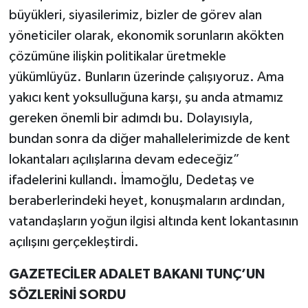
büyükleri, siyasilerimiz, bizler de görev alan
yöneticiler olarak, ekonomik sorunların akökten
çözümüne ilişkin politikalar üretmekle
yükümlüyüz. Bunların üzerinde çalışıyoruz. Ama
yakıcı kent yoksulluğuna karşı, şu anda atmamız
gereken önemli bir adımdı bu. Dolayısıyla,
bundan sonra da diğer mahallelerimizde de kent
lokantaları açılışlarına devam edeceğiz”
ifadelerini kullandı. İmamoğlu, Dedetaş ve
beraberlerindeki heyet, konuşmaların ardından,
vatandaşların yoğun ilgisi altında kent lokantasının
açılışını gerçekleştirdi.
GAZETECİLER ADALET BAKANI TUNÇ’UN
SÖZLERİNİ SORDU