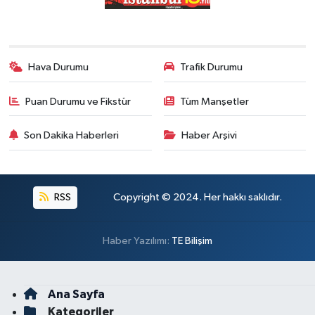
Hava Durumu
Trafik Durumu
Puan Durumu ve Fikstür
Tüm Manşetler
Son Dakika Haberleri
Haber Arşivi
RSS
Copyright © 2024. Her hakkı saklıdır.
Haber Yazılımı:
TE Bilişim
Ana Sayfa
Kategoriler