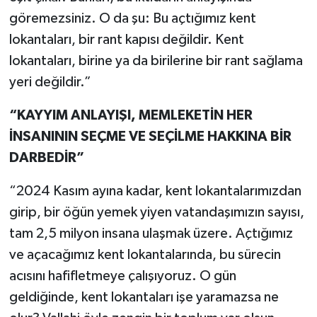
göremezsiniz. O da şu: Bu açtığımız kent
lokantaları, bir rant kapısı değildir. Kent
lokantaları, birine ya da birilerine bir rant sağlama
yeri değildir.”
“KAYYIM ANLAYIŞI, MEMLEKETİN HER
İNSANININ SEÇME VE SEÇİLME HAKKINA BİR
DARBEDİR”
“2024 Kasım ayına kadar, kent lokantalarımızdan
girip, bir öğün yemek yiyen vatandaşımızın sayısı,
tam 2,5 milyon insana ulaşmak üzere. Açtığımız
ve açacağımız kent lokantalarında, bu sürecin
acısını hafifletmeye çalışıyoruz. O gün
geldiğinde, kent lokantaları işe yaramazsa ne