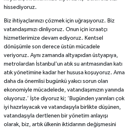
hissediyoruz.
Biz ihtiyaçlarınızı çözmek için uğraşıyoruz. Biz
vatandaşımızı dinliyoruz. Onun için icraatçı
hizmetlerimize devam ediyoruz. Kentsel
dönüşümle son derece üstün mücadele
veriyoruz. Aynı zamanda altyapıdan üstyapıya,
metrolardan İstanbul'un atık su arıtmasından katı
atık yönetimine kadar her hususa koşuyoruz. Ama
daha da önemlisi bugünkü yakıcı sorun olan
ekonomiyle mücadelede, vatandaşımızın yanında
oluyoruz.’ İşte diyoruz ki; ‘Bugünden yarınları çok
iyi hazırlayacak ve vatandaşıyla birlikte düşünen,
vatandaşıyla dertlenen bir yönetim anlayışı
olarak, biz, artık ülkenin iktidarının değişmesini