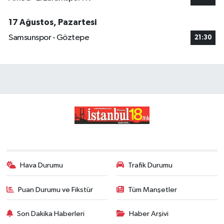
17 Ağustos, Pazartesi
Samsunspor - Göztepe
21:30
Hava Durumu
Trafik Durumu
Puan Durumu ve Fikstür
Tüm Manşetler
Son Dakika Haberleri
Haber Arşivi