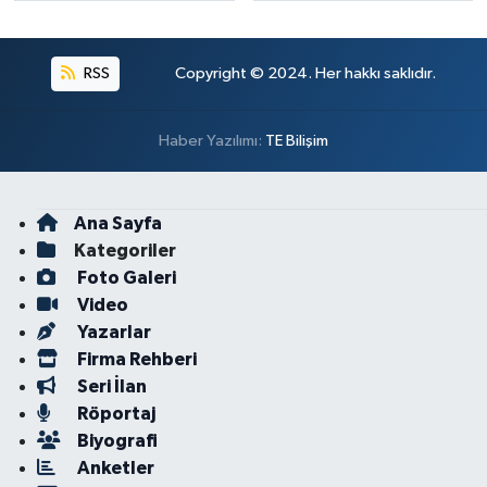
RSS
Copyright © 2024. Her hakkı saklıdır.
Haber Yazılımı:
TE Bilişim
Ana Sayfa
Kategoriler
Foto Galeri
Video
Yazarlar
Firma Rehberi
Seri İlan
Röportaj
Biyografi
Anketler