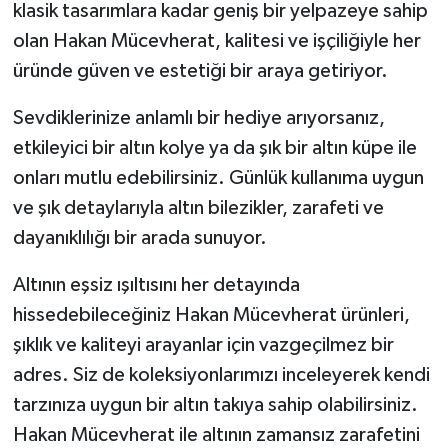
klasik tasarımlara kadar geniş bir yelpazeye sahip
olan Hakan Mücevherat, kalitesi ve işçiliğiyle her
üründe güven ve estetiği bir araya getiriyor.
Sevdiklerinize anlamlı bir hediye arıyorsanız,
etkileyici bir altın kolye ya da şık bir altın küpe ile
onları mutlu edebilirsiniz. Günlük kullanıma uygun
ve şık detaylarıyla altın bilezikler, zarafeti ve
dayanıklılığı bir arada sunuyor.
Altının eşsiz ışıltısını her detayında
hissedebileceğiniz Hakan Mücevherat ürünleri,
şıklık ve kaliteyi arayanlar için vazgeçilmez bir
adres. Siz de koleksiyonlarımızı inceleyerek kendi
tarzınıza uygun bir altın takıya sahip olabilirsiniz.
Hakan Mücevherat ile altının zamansız zarafetini