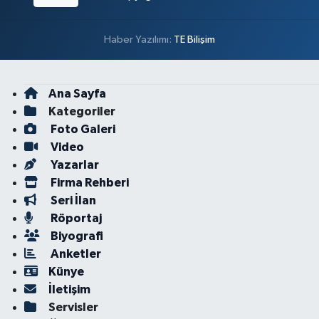
Haber Yazılımı:
TE Bilişim
Ana Sayfa
Kategoriler
Foto Galeri
Video
Yazarlar
Firma Rehberi
Seri İlan
Röportaj
Biyografi
Anketler
Künye
İletişim
Servisler