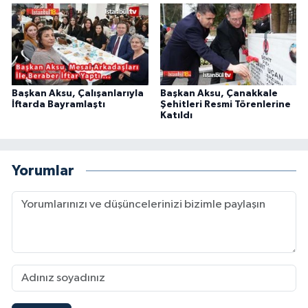
Başkan Aksu, Çalışanlarıyla
Başkan Aksu, Çanakkale
İftarda Bayramlaştı
Şehitleri Resmi Törenlerine
Katıldı
Yorumlar