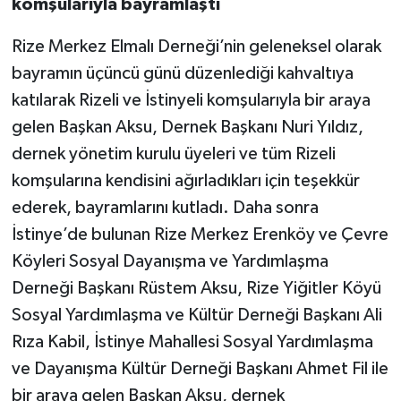
komşularıyla bayramlaştı
Rize Merkez Elmalı Derneği’nin geleneksel olarak
bayramın üçüncü günü düzenlediği kahvaltıya
katılarak Rizeli ve İstinyeli komşularıyla bir araya
gelen Başkan Aksu, Dernek Başkanı Nuri Yıldız,
dernek yönetim kurulu üyeleri ve tüm Rizeli
komşularına kendisini ağırladıkları için teşekkür
ederek, bayramlarını kutladı. Daha sonra
İstinye’de bulunan Rize Merkez Erenköy ve Çevre
Köyleri Sosyal Dayanışma ve Yardımlaşma
Derneği Başkanı Rüstem Aksu, Rize Yiğitler Köyü
Sosyal Yardımlaşma ve Kültür Derneği Başkanı Ali
Rıza Kabil, İstinye Mahallesi Sosyal Yardımlaşma
ve Dayanışma Kültür Derneği Başkanı Ahmet Fil ile
bir araya gelen Başkan Aksu, dernek