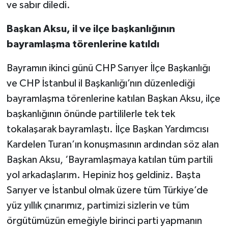
ve sabır diledi.
Başkan Aksu, il ve ilçe başkanlığının
bayramlaşma törenlerine katıldı
Bayramın ikinci günü CHP Sarıyer İlçe Başkanlığı
ve CHP İstanbul il Başkanlığı’nın düzenlediği
bayramlaşma törenlerine katılan Başkan Aksu, ilçe
başkanlığının önünde partililerle tek tek
tokalaşarak bayramlaştı. İlçe Başkan Yardımcısı
Kardelen Turan’ın konuşmasının ardından söz alan
Başkan Aksu, ‘Bayramlaşmaya katılan tüm partili
yol arkadaşlarım. Hepiniz hoş geldiniz. Başta
Sarıyer ve İstanbul olmak üzere tüm Türkiye’de
yüz yıllık çınarımız, partimizi sizlerin ve tüm
örgütümüzün emeğiyle birinci parti yapmanın