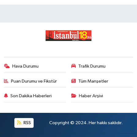
Hava Durumu
Trafik Durumu
Puan Durumu ve Fikstür
Tüm Manşetler
Son Dakika Haberleri
Haber Arşivi
RSS
Copyright © 2024. Her hakkı saklıdır.