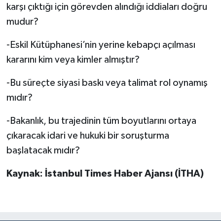
karşı çıktığı için görevden alındığı iddiaları doğru
mudur?
-Eskil Kütüphanesi’nin yerine kebapçı açılması
kararını kim veya kimler almıştır?
-Bu süreçte siyasi baskı veya talimat rol oynamış
mıdır?
-Bakanlık, bu trajedinin tüm boyutlarını ortaya
çıkaracak idari ve hukuki bir soruşturma
başlatacak mıdır?
Kaynak: İstanbul Times Haber Ajansı (İTHA)