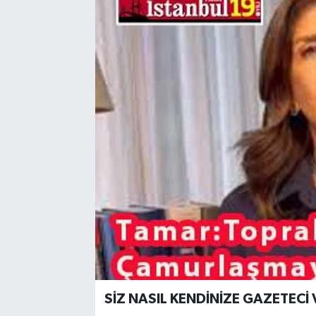
SİZ NASIL KENDİNİZE GAZETECİ 