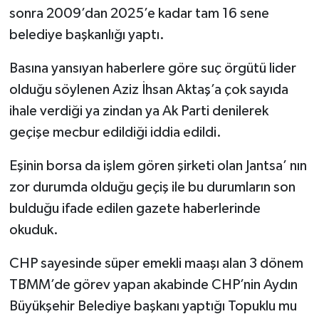
sonra 2009’dan 2025’e kadar tam 16 sene
belediye başkanlığı yaptı.
Basına yansıyan haberlere göre suç örgütü lider
olduğu söylenen Aziz İhsan Aktaş’a çok sayıda
ihale verdiği ya zindan ya Ak Parti denilerek
geçişe mecbur edildiği iddia edildi.
Eşinin borsa da işlem gören şirketi olan Jantsa’ nın
zor durumda olduğu geçiş ile bu durumların son
bulduğu ifade edilen gazete haberlerinde
okuduk.
CHP sayesinde süper emekli maaşı alan 3 dönem
TBMM’de görev yapan akabinde CHP’nin Aydın
Büyükşehir Belediye başkanı yaptığı Topuklu mu