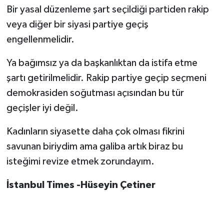
Bir yasal düzenleme şart seçildiği partiden rakip
veya diğer bir siyasi partiye geçiş
engellenmelidir.
Ya bağımsız ya da başkanlıktan da istifa etme
şartı getirilmelidir. Rakip partiye geçip seçmeni
demokrasiden soğutması açısından bu tür
geçişler iyi değil.
Kadınların siyasette daha çok olması fikrini
savunan biriydim ama galiba artık biraz bu
isteğimi revize etmek zorundayım.
İstanbul Times -Hüseyin Çetiner