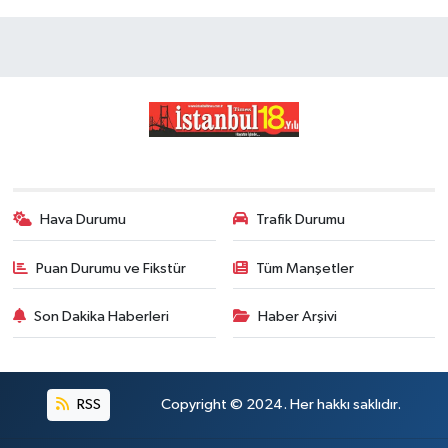
Hava Durumu
Trafik Durumu
Puan Durumu ve Fikstür
Tüm Manşetler
Son Dakika Haberleri
Haber Arşivi
RSS
Copyright © 2024. Her hakkı saklıdır.