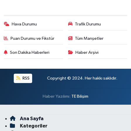
Hava Durumu
Trafik Durumu
Puan Durumu ve Fikstür
Tüm Manşetler
Son Dakika Haberleri
Haber Arşivi
RSS
Copyright © 2024. Her hakkı saklıdır.
Haber Yazılımı:
TE Bilişim
Ana Sayfa
Kategoriler