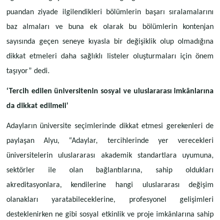
puandan ziyade ilgilendikleri bölümlerin başarı sıralamalarını
baz almaları ve buna ek olarak bu bölümlerin kontenjan
sayısında geçen seneye kıyasla bir değişiklik olup olmadığına
dikkat etmeleri daha sağlıklı listeler oluşturmaları için önem
taşıyor” dedi.
‘Tercih edilen üniversitenin sosyal ve uluslararası imkânlarına
da dikkat edilmeli’
Adayların üniversite seçimlerinde dikkat etmesi gerekenleri de
paylaşan Alyu, “Adaylar, tercihlerinde yer verecekleri
üniversitelerin uluslararası akademik standartlara uyumuna,
sektörler ile olan bağlantılarına, sahip oldukları
akreditasyonlara, kendilerine hangi uluslararası değişim
olanakları yaratabileceklerine, profesyonel gelişimleri
desteklenirken ne gibi sosyal etkinlik ve proje imkânlarına sahip