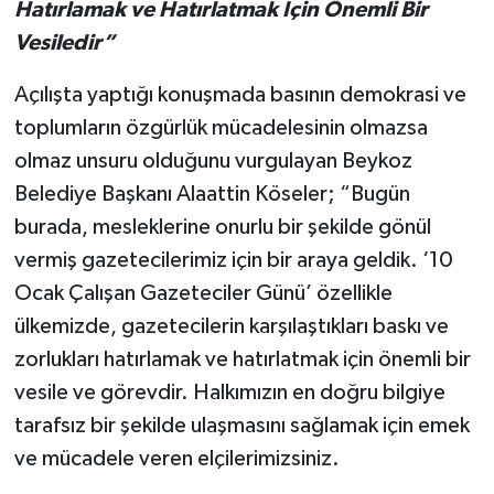
Hatırlamak ve Hatırlatmak İçin Önemli Bir
Vesiledir”
Açılışta yaptığı konuşmada basının demokrasi ve
toplumların özgürlük mücadelesinin olmazsa
olmaz unsuru olduğunu vurgulayan Beykoz
Belediye Başkanı Alaattin Köseler; “Bugün
burada, mesleklerine onurlu bir şekilde gönül
vermiş gazetecilerimiz için bir araya geldik. ‘10
Ocak Çalışan Gazeteciler Günü’ özellikle
ülkemizde, gazetecilerin karşılaştıkları baskı ve
zorlukları hatırlamak ve hatırlatmak için önemli bir
vesile ve görevdir. Halkımızın en doğru bilgiye
tarafsız bir şekilde ulaşmasını sağlamak için emek
ve mücadele veren elçilerimizsiniz.