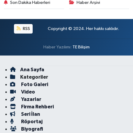
Son Dakika Haberleri
Haber Arşivi
RSS
Copyright © 2024. Her hakkı saklıdır.
Haber Yazılımı:
TE Bilişim
Ana Sayfa
Kategoriler
Foto Galeri
Video
Yazarlar
Firma Rehberi
Seri İlan
Röportaj
Biyografi