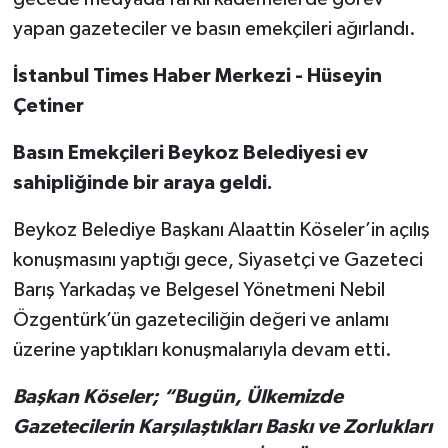
yapan gazeteciler ve basın emekçileri ağırlandı.
İstanbul Times Haber Merkezi - Hüseyin
Çetiner
Basın Emekçileri Beykoz Belediyesi ev
sahipliğinde bir araya geldi.
Beykoz Belediye Başkanı Alaattin Köseler’in açılış
konuşmasını yaptığı gece, Siyasetçi ve Gazeteci
Barış Yarkadaş ve Belgesel Yönetmeni Nebil
Özgentürk’ün gazeteciliğin değeri ve anlamı
üzerine yaptıkları konuşmalarıyla devam etti.
Başkan Köseler; “Bugün, Ülkemizde
Gazetecilerin Karşılaştıkları Baskı ve Zorlukları