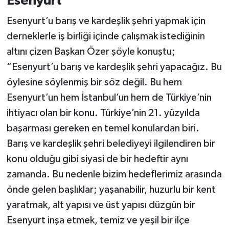
Esenyurt”
Esenyurt’u barış ve kardeşlik şehri yapmak için
derneklerle iş birliği içinde çalışmak istediğinin
altını çizen Başkan Özer şöyle konuştu;
“Esenyurt’u barış ve kardeşlik şehri yapacağız. Bu
öylesine söylenmiş bir söz değil. Bu hem
Esenyurt’un hem İstanbul’un hem de Türkiye’nin
ihtiyacı olan bir konu. Türkiye’nin 21. yüzyılda
başarması gereken en temel konulardan biri.
Barış ve kardeşlik şehri belediyeyi ilgilendiren bir
konu olduğu gibi siyasi de bir hedeftir aynı
zamanda. Bu nedenle bizim hedeflerimiz arasında
önde gelen başlıklar; yaşanabilir, huzurlu bir kent
yaratmak, alt yapısı ve üst yapısı düzgün bir
Esenyurt inşa etmek, temiz ve yeşil bir ilçe