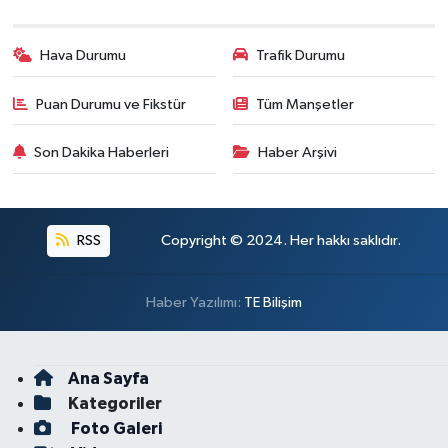
Hava Durumu
Trafik Durumu
Puan Durumu ve Fikstür
Tüm Manşetler
Son Dakika Haberleri
Haber Arşivi
RSS
Copyright © 2024. Her hakkı saklıdır.
Haber Yazılımı:
TE Bilişim
Ana Sayfa
Kategoriler
Foto Galeri