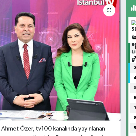
. Ahmet Özer, tv100 kanalında yayınlanan