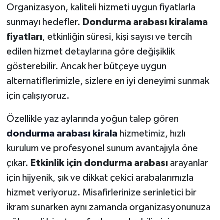
Organizasyon, kaliteli hizmeti uygun fiyatlarla
sunmayı hedefler.
Dondurma arabası kiralama
fiyatları
, etkinliğin süresi, kişi sayısı ve tercih
edilen hizmet detaylarına göre değişiklik
gösterebilir. Ancak her bütçeye uygun
alternatiflerimizle, sizlere en iyi deneyimi sunmak
için çalışıyoruz.
Özellikle yaz aylarında yoğun talep gören
dondurma arabası kirala
hizmetimiz, hızlı
kurulum ve profesyonel sunum avantajıyla öne
çıkar.
Etkinlik için dondurma arabası
arayanlar
için hijyenik, şık ve dikkat çekici arabalarımızla
hizmet veriyoruz. Misafirlerinize serinletici bir
ikram sunarken aynı zamanda organizasyonunuza