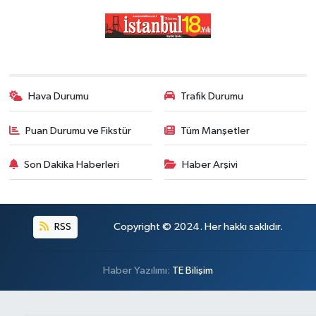
Hava Durumu
Trafik Durumu
Puan Durumu ve Fikstür
Tüm Manşetler
Son Dakika Haberleri
Haber Arşivi
RSS
Copyright © 2024. Her hakkı saklıdır.
Haber Yazılımı:
TE Bilişim