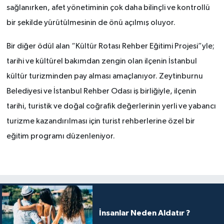
sağlanırken, afet yönetiminin çok daha bilinçli ve kontrollü
bir şekilde yürütülmesinin de önü açılmış oluyor.
Bir diğer ödül alan “Kültür Rotası Rehber Eğitimi Projesi”yle;
tarihi ve kültürel bakımdan zengin olan ilçenin İstanbul
kültür turizminden pay alması amaçlanıyor. Zeytinburnu
Belediyesi ve İstanbul Rehber Odası iş birliğiyle, ilçenin
tarihi, turistik ve doğal coğrafik değerlerinin yerli ve yabancı
turizme kazandırılması için turist rehberlerine özel bir
eğitim programı düzenleniyor.
İnsanlar Neden Aldatır ?