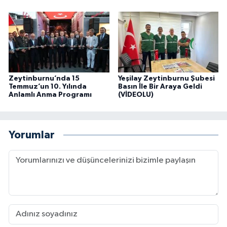
Zeytinburnu’nda 15
Yeşilay Zeytinburnu Şubesi
Temmuz’un 10. Yılında
Basın İle Bir Araya Geldi
Anlamlı Anma Programı
(VİDEOLU)
Yorumlar