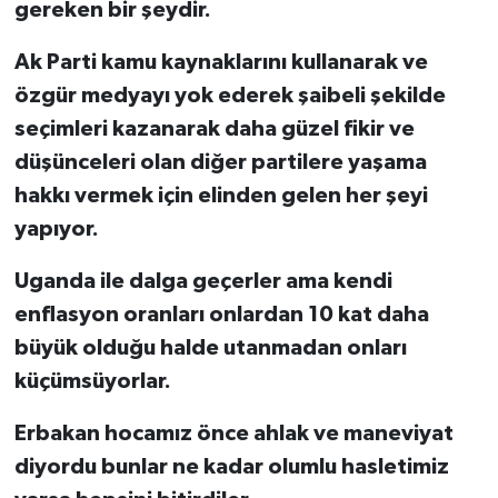
gereken bir şeydir.
Ak Parti kamu kaynaklarını kullanarak ve
özgür medyayı yok ederek şaibeli şekilde
seçimleri kazanarak daha güzel fikir ve
düşünceleri olan diğer partilere yaşama
hakkı vermek için elinden gelen her şeyi
yapıyor.
Uganda ile dalga geçerler ama kendi
enflasyon oranları onlardan 10 kat daha
büyük olduğu halde utanmadan onları
küçümsüyorlar.
Erbakan hocamız önce ahlak ve maneviyat
diyordu bunlar ne kadar olumlu hasletimiz