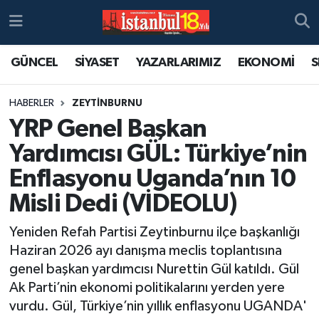
GÜNCEL
SİYASET
YAZARLARIMIZ
EKONOMİ
S
HABERLER
ZEYTİNBURNU
YRP Genel Başkan
Yardımcısı GÜL: Türkiye’nin
Enflasyonu Uganda’nın 10
Misli Dedi (VİDEOLU)
Yeniden Refah Partisi Zeytinburnu ilçe başkanlığı
Haziran 2026 ayı danışma meclis toplantısına
genel başkan yardımcısı Nurettin Gül katıldı. Gül
Ak Parti’nin ekonomi politikalarını yerden yere
vurdu. Gül, Türkiye’nin yıllık enflasyonu UGANDA'