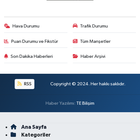
Hava Durumu
Trafik Durumu
Puan Durumu ve Fikstür
Tüm Manşetler
Son Dakika Haberleri
Haber Arşivi
RSS
Copyright © 2024. Her hakkı saklıdır.
Haber Yazılımı:
TE Bilişim
Ana Sayfa
Kategoriler