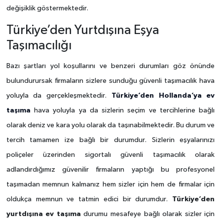
değişiklik göstermektedir.
Türkiye’den Yurtdışına Eşya
Taşımacılığı
Bazı şartları yol koşullarını ve benzeri durumları göz önünde
bulundurursak firmaların sizlere sunduğu güvenli taşımacılık hava
Türkiye’den Hollanda’ya ev
yoluyla da gerçekleşmektedir.
taşıma
hava yoluyla ya da sizlerin seçim ve tercihlerine bağlı
olarak deniz ve kara yolu olarak da taşınabilmektedir. Bu durum ve
tercih tamamen ize bağlı bir durumdur. Sizlerin eşyalarınızı
poliçeler üzerinden sigortalı güvenli taşımacılık olarak
adlandırdığımız güvenilir firmaların yaptığı bu profesyonel
taşımadan memnun kalmanız hem sizler için hem de firmalar için
Türkiye’den
oldukça memnun ve tatmin edici bir durumdur.
yurtdışına ev taşıma
durumu mesafeye bağlı olarak sizler için