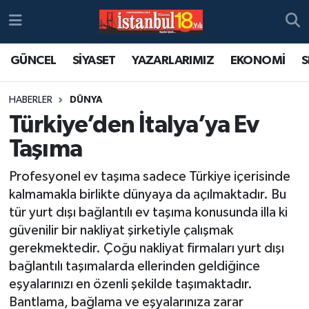
GÜNCEL
SİYASET
YAZARLARIMIZ
EKONOMİ
S
HABERLER
DÜNYA
Türkiye’den İtalya’ya Ev
Taşıma
Profesyonel ev taşıma sadece Türkiye içerisinde
kalmamakla birlikte dünyaya da açılmaktadır. Bu
tür yurt dışı bağlantılı ev taşıma konusunda illa ki
güvenilir bir nakliyat şirketiyle çalışmak
gerekmektedir. Çoğu nakliyat firmaları yurt dışı
bağlantılı taşımalarda ellerinden geldiğince
eşyalarınızı en özenli şekilde taşımaktadır.
Bantlama, bağlama ve eşyalarınıza zarar