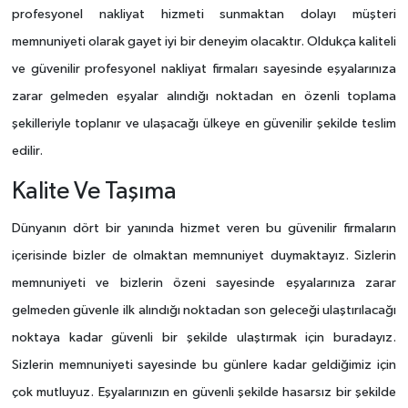
profesyonel nakliyat hizmeti sunmaktan dolayı müşteri
memnuniyeti olarak gayet iyi bir deneyim olacaktır. Oldukça kaliteli
ve güvenilir profesyonel nakliyat firmaları sayesinde eşyalarınıza
zarar gelmeden eşyalar alındığı noktadan en özenli toplama
şekilleriyle toplanır ve ulaşacağı ülkeye en güvenilir şekilde teslim
edilir.
Kalite Ve Taşıma
Dünyanın dört bir yanında hizmet veren bu güvenilir firmaların
içerisinde bizler de olmaktan memnuniyet duymaktayız. Sizlerin
memnuniyeti ve bizlerin özeni sayesinde eşyalarınıza zarar
gelmeden güvenle ilk alındığı noktadan son geleceği ulaştırılacağı
noktaya kadar güvenli bir şekilde ulaştırmak için buradayız.
Sizlerin memnuniyeti sayesinde bu günlere kadar geldiğimiz için
çok mutluyuz. Eşyalarınızın en güvenli şekilde hasarsız bir şekilde