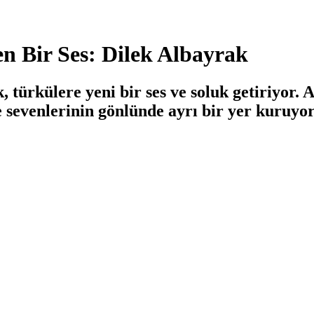
n Bir Ses: Dilek Albayrak
 türkülere yeni bir ses ve soluk getiriyor. 
e sevenlerinin gönlünde ayrı bir yer kuruyor