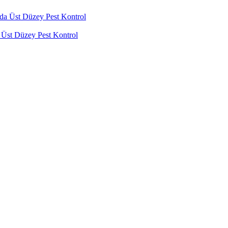
a Üst Düzey Pest Kontrol