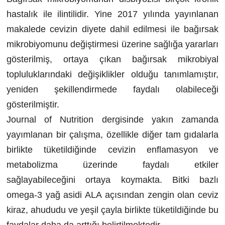
hastalık ile ilintilidir. Yine 2017 yılında yayınlanan
makalede cevizin diyete dahil edilmesi ile bağırsak
mikrobiyomunu değiştirmesi üzerine sağlığa yararları
gösterilmiş, ortaya çıkan bağırsak mikrobiyal
topluluklarındaki değişiklikler olduğu tanımlamıştır,
yeniden şekillendirmede faydalı olabileceği
gösterilmiştir.
Journal of Nutrition dergisinde yakın zamanda
yayımlanan bir çalışma, özellikle diğer tam gıdalarla
birlikte tüketildiğinde cevizin enflamasyon ve
metabolizma üzerinde faydalı etkiler
sağlayabileceğini ortaya koymakta. Bitki bazlı
omega-3 yağ asidi ALA açısından zengin olan ceviz
kiraz, ahududu ve yeşil çayla birlikte tüketildiğinde bu