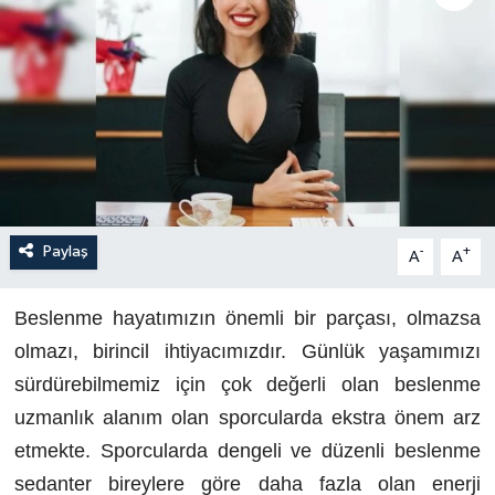
Paylaş
-
+
A
A
Beslenme hayatımızın önemli bir parçası, olmazsa
olmazı, birincil ihtiyacımızdır. Günlük yaşamımızı
sürdürebilmemiz için çok değerli olan beslenme
uzmanlık alanım olan sporcularda ekstra önem arz
etmekte. Sporcularda dengeli ve düzenli beslenme
sedanter bireylere göre daha fazla olan enerji