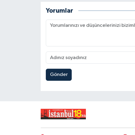
Yorumlar
Gönder