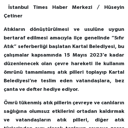
İstanbul Times Haber Merkezi / Hüseyin
Çetiner
Atıkların dönüştürülmesi ve usulüne uygun
bertaraf edilmesi amacıyla ilçe genelinde “Sıfır
Atık” seferberliği başlatan Kartal Belediyesi, bu
çalışmalar kapsamında 15 Mayıs 2023’e kadar
düzenlenecek olan çevre hareketi ile kullanım
ömrünü tamamlamış atık pilleri toplayıp Kartal
Belediyesi’ne teslim eden vatandaşlara, bez
çanta ve defter hediye ediyor.
Ömrü tükenmiş atık pillerin çevreye ve canlıların
sağlığına olumsuz etkilerini ortadan kaldırmak
ve vatandaşların atık pilleri, diğer atık