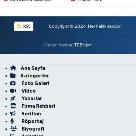
RSS
Copyright © 2024. Her hakkı saklıdır.
Haber Yazılımı:
TE Bilişim
Ana Sayfa
Kategoriler
Foto Galeri
Video
Yazarlar
Firma Rehberi
Seri İlan
Röportaj
Biyografi