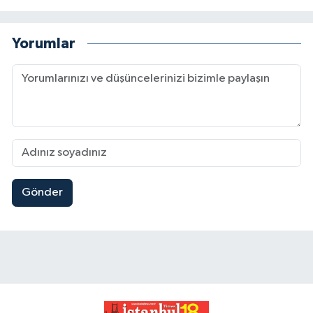
Yorumlar
Gönder