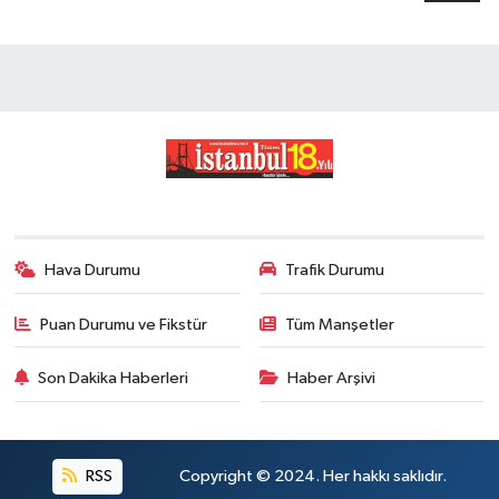
Hava Durumu
Trafik Durumu
Puan Durumu ve Fikstür
Tüm Manşetler
Son Dakika Haberleri
Haber Arşivi
RSS
Copyright © 2024. Her hakkı saklıdır.