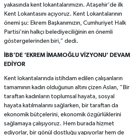
yakasında kent lokantalarımızın. Ataşehir'de ilk
Kent Lokantasını açıyoruz. Kent Lokantalarının
önemi şu: Ekrem Başkanımızın, Cumhuriyet Halk
Partisi'nin halkçı belediyeciliğinin en önemli
göstergelerinden biri,” dedi.
İBB’DE ‘EKREM İMAMOĞLU VİZYONU’ DEVAM
EDİYOR
Kent lokantalarında istihdam edilen çalışanların
tamamının kadın olduğunun altını çizen Aslan, “Bir
taraftan kadınların toplumsal hayata, sosyal
hayata katılmalarını sağlarken, bir taraftan da
ekonomik bütçelerini, ekonomik özgürlüklerini
sağlamaya çalışıyoruz. Hem burada hizmet
ediyorlar, bir gönül dostluğu yapıyorlar hem de