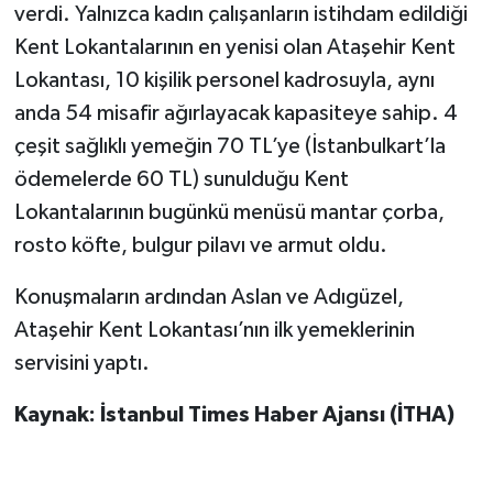
verdi. Yalnızca kadın çalışanların istihdam edildiği
Kent Lokantalarının en yenisi olan Ataşehir Kent
Lokantası, 10 kişilik personel kadrosuyla, aynı
anda 54 misafir ağırlayacak kapasiteye sahip. 4
çeşit sağlıklı yemeğin 70 TL’ye (İstanbulkart’la
ödemelerde 60 TL) sunulduğu Kent
Lokantalarının bugünkü menüsü mantar çorba,
rosto köfte, bulgur pilavı ve armut oldu.
Konuşmaların ardından Aslan ve Adıgüzel,
Ataşehir Kent Lokantası’nın ilk yemeklerinin
servisini yaptı.
Kaynak: İstanbul Times Haber Ajansı (İTHA)