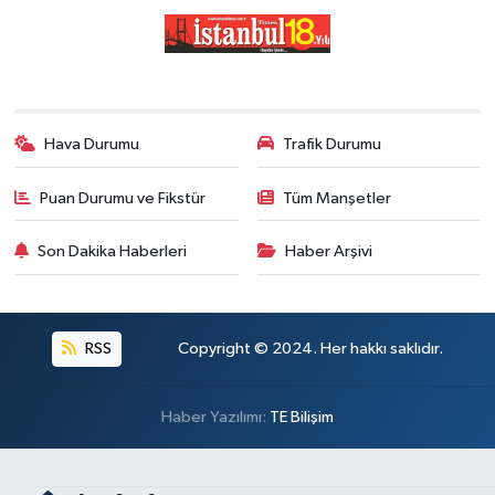
Hava Durumu
Trafik Durumu
Puan Durumu ve Fikstür
Tüm Manşetler
Son Dakika Haberleri
Haber Arşivi
RSS
Copyright © 2024. Her hakkı saklıdır.
Haber Yazılımı:
TE Bilişim