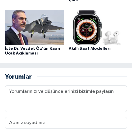
İşte Dr. Vecdet Öz’ün Kaan
Akıllı Saat Modelleri
Uçak Açıklaması
Yorumlar