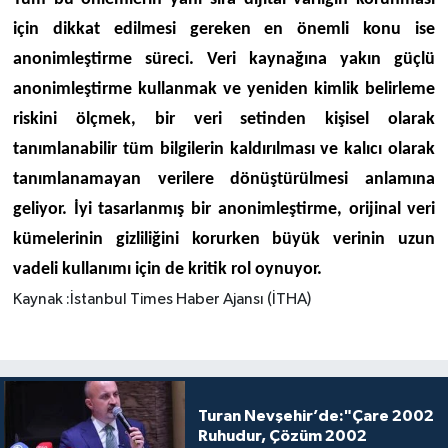
için dikkat edilmesi gereken en önemli konu ise
anonimleştirme süreci. Veri kaynağına yakın güçlü
anonimleştirme kullanmak ve yeniden kimlik belirleme
riskini ölçmek, bir veri setinden kişisel olarak
tanımlanabilir tüm bilgilerin kaldırılması ve kalıcı olarak
tanımlanamayan verilere dönüştürülmesi anlamına
geliyor. İyi tasarlanmış bir anonimleştirme, orijinal veri
kümelerinin gizliliğini korurken büyük verinin uzun
vadeli kullanımı için de kritik rol oynuyor.
Kaynak :İstanbul Times Haber Ajansı (İTHA)
Turan Nevşehir’de:"Çare 2002
Ruhudur, Çözüm 2002