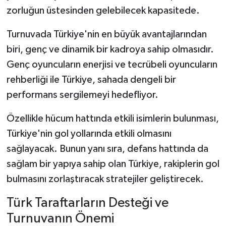
zorluğun üstesinden gelebilecek kapasitede.
Turnuvada Türkiye'nin en büyük avantajlarından
biri, genç ve dinamik bir kadroya sahip olmasıdır.
Genç oyuncuların enerjisi ve tecrübeli oyuncuların
rehberliği ile Türkiye, sahada dengeli bir
performans sergilemeyi hedefliyor.
Özellikle hücum hattında etkili isimlerin bulunması,
Türkiye'nin gol yollarında etkili olmasını
sağlayacak. Bunun yanı sıra, defans hattında da
sağlam bir yapıya sahip olan Türkiye, rakiplerin gol
bulmasını zorlaştıracak stratejiler geliştirecek.
Türk Taraftarların Desteği ve
Turnuvanın Önemi