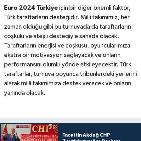
Euro 2024 Türkiye
için bir diğer önemli faktör,
Türk taraftarların desteğidir. Milli takımımız, her
zaman olduğu gibi bu turnuvada da taraftarların
coşkulu ve ateşli desteğiyle sahada olacak.
Taraftarların enerjisi ve coşkusu, oyuncularımız
a
ekstra bir motivasyon sağlayacak ve onların
performansını olumlu yönde etkileyecektir. Türk
taraftarlar, turnuva boyunca tribünlerdeki yerlerini
alarak milli takımımıza destek verecek ve onların
yanında olacak.
Tacettin Akdağ CHP