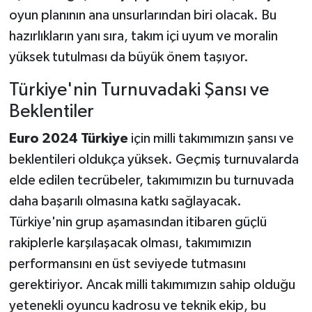
oyun planının ana unsurlarından biri olacak. Bu
hazırlıkların yanı sıra, takım içi uyum ve moralin
yüksek tutulması da büyük önem taşıyor.
Türkiye'nin Turnuvadaki Şansı ve
Beklentiler
Euro 2024 Türkiye
için milli takımımızın şansı ve
beklentileri oldukça yüksek. Geçmiş turnuvalarda
elde edilen tecrübeler, takımımızın bu turnuvada
daha başarılı olmasına katkı sağlayacak.
Türkiye'nin grup aşamasından itibaren güçlü
rakiplerle karşılaşacak olması, takımımızın
performansını en üst seviyede tutmasını
gerektiriyor. Ancak milli takımımızın sahip olduğu
yetenekli oyuncu kadrosu ve teknik ekip, bu