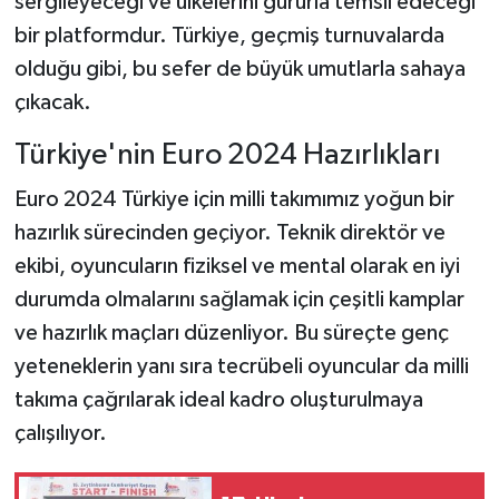
sergileyeceği ve ülkelerini gururla temsil edeceği
bir platformdur. Türkiye, geçmiş turnuvalarda
olduğu gibi, bu sefer de büyük umutlarla sahaya
çıkacak.
Türkiye'nin Euro 2024 Hazırlıkları
Euro 2024 Türkiye için milli takımımız yoğun bir
hazırlık sürecinden geçiyor. Teknik direktör ve
ekibi, oyuncuların fiziksel ve mental olarak en iyi
durumda olmalarını sağlamak için çeşitli kamplar
ve hazırlık maçları düzenliyor. Bu süreçte genç
yeteneklerin yanı sıra tecrübeli oyuncular da milli
takıma çağrılarak ideal kadro oluşturulmaya
çalışılıyor.