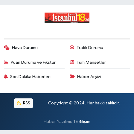
Hava Durumu
Trafik Durumu
Puan Durumu ve Fikstür
Tüm Manşetler
Son Dakika Haberleri
Haber Arşivi
RSS
Copyright © 2024. Her hakkı saklıdır.
Haber Yazılımı:
TE Bilişim