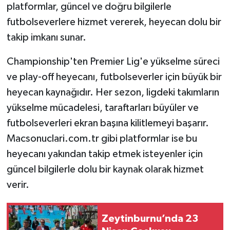
platformlar, güncel ve doğru bilgilerle
futbolseverlere hizmet vererek, heyecan dolu bir
takip imkanı sunar.
Championship'ten Premier Lig'e yükselme süreci
ve play-off heyecanı, futbolseverler için büyük bir
heyecan kaynağıdır. Her sezon, ligdeki takımların
yükselme mücadelesi, taraftarları büyüler ve
futbolseverleri ekran başına kilitlemeyi başarır.
Macsonuclari.com.tr gibi platformlar ise bu
heyecanı yakından takip etmek isteyenler için
güncel bilgilerle dolu bir kaynak olarak hizmet
verir.
Zeytinburnu’nda 23