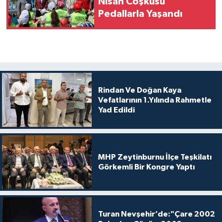
Nisan Coşkusu
Pedallarla Yaşandı
Rindan Ve Doğan Kaya
Vefatlarının 1.Yılında Rahmetle
Yad Edildi
MHP Zeytinburnu İlçe Teşkilatı
Görkemli Bir Kongre Yaptı
Turan Nevşehir’de:"Çare 2002