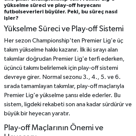
yükselme süreci ve play-off heyecanı
futbolseverleri büyüler. Peki, bu süreç nasıl
işler?
Yükselme Süreci ve Play-off Sistemi
Her sezon Championship'ten Premier Lig'e üç
takım yükselme hakkı kazanır. İlk iki sırayı alan
takımlar doğrudan Premier Lig'e terfi ederken,
üçüncü takımı belirlemek için play-off sistemi
devreye girer. Normal sezonu 3., 4., 5. ve 6.
sırada tamamlayan takımlar, play-off maçlarıyla
Premier Lig'e yükselme şansı elde ederler. Bu
sistem, ligdeki rekabeti son ana kadar sürdürür ve
büyük bir heyecan yaratır.
Play-off Maçlarının Önemi ve